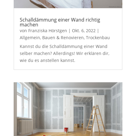
Schalldämmung einer Wand richtig
machen
von
Franziska Hörstgen
|
Okt. 6, 2022
|
Allgemein
,
Bauen & Renovieren
,
Trockenbau
Kannst du die Schalldämmung einer Wand
selber machen? Allerdings! Wir erklären dir,
wie du es anstellen kannst.