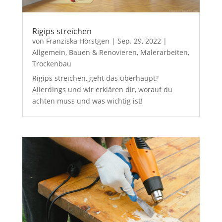
Rigips streichen
von
Franziska Hörstgen
|
Sep. 29, 2022
|
Allgemein
,
Bauen & Renovieren
,
Malerarbeiten
,
Trockenbau
Rigips streichen, geht das überhaupt?
Allerdings und wir erklären dir, worauf du
achten muss und was wichtig ist!