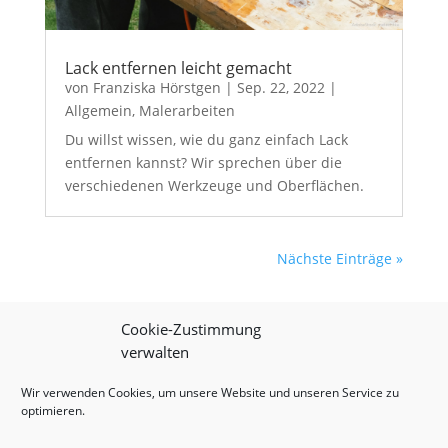
Lack entfernen leicht gemacht
von
Franziska Hörstgen
|
Sep. 22, 2022
|
Allgemein
,
Malerarbeiten
Du willst wissen, wie du ganz einfach Lack
entfernen kannst? Wir sprechen über die
verschiedenen Werkzeuge und Oberflächen.
Nächste Einträge »
Cookie-Zustimmung
verwalten
Wir verwenden Cookies, um unsere Website und unseren Service zu
optimieren.
Impressum
|
Datenschutz
|
Onlineshop