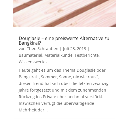
Douglasie – eine preiswerte Alternative zu
Bangkirai?
von
Theo Schrauben
|
Juli 23, 2013
|
Baumaterial
,
Materialkunde
,
Testberichte
,
Wissenswertes
Heute geht es um das Thema Douglasie oder
Bangkirai. „Sommer, Sonne, nix wie raus”,
dieser Trend hat sich über die letzten zwanzig
Jahre fortgesetzt und mit dem zunehmenden
Rückzug ins Private eher nochmal verstärkt.
Inzwischen verfügt die überwältigende
Mehrheit der...