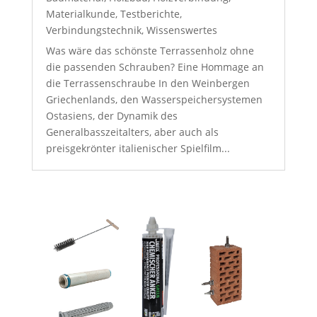
Materialkunde
,
Testberichte
,
Verbindungstechnik
,
Wissenswertes
Was wäre das schönste Terrassenholz ohne
die passenden Schrauben? Eine Hommage an
die Terrassenschraube In den Weinbergen
Griechenlands, den Wasserspeichersystemen
Ostasiens, der Dynamik des
Generalbasszeitalters, aber auch als
preisgekrönter italienischer Spielfilm...