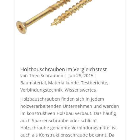
Holzbauschrauben im Vergleichstest
von
Theo Schrauben
|
Juli 28, 2015
|
Baumaterial
,
Materialkunde
,
Testberichte
,
Verbindungstechnik
,
Wissenswertes
Holzbauschrauben finden sich in jedem
holzverarbeitenden Unternehmen und werden
im konstruktiven Holzbau verbaut. Das häufig
auch Sparrenschraube oder schlicht
Holzschraube genannte Verbindungsmittel ist
auch als Konstruktionsschraube bekannt. Da