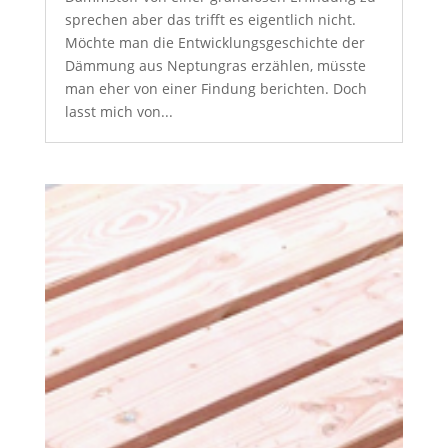
sprechen aber das trifft es eigentlich nicht.
Möchte man die Entwicklungsgeschichte der
Dämmung aus Neptungras erzählen, müsste
man eher von einer Findung berichten. Doch
lasst mich von...