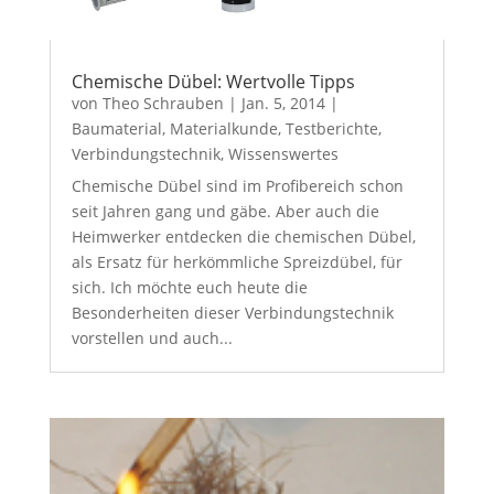
Chemische Dübel: Wertvolle Tipps
von
Theo Schrauben
|
Jan. 5, 2014
|
Baumaterial
,
Materialkunde
,
Testberichte
,
Verbindungstechnik
,
Wissenswertes
Chemische Dübel sind im Profibereich schon
seit Jahren gang und gäbe. Aber auch die
Heimwerker entdecken die chemischen Dübel,
als Ersatz für herkömmliche Spreizdübel, für
sich. Ich möchte euch heute die
Besonderheiten dieser Verbindungstechnik
vorstellen und auch...