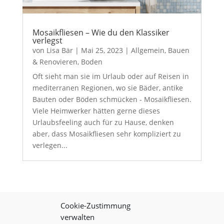
Mosaikfliesen – Wie du den Klassiker
verlegst
von
Lisa Bär
|
Mai 25, 2023
|
Allgemein
,
Bauen
& Renovieren
,
Boden
Oft sieht man sie im Urlaub oder auf Reisen in
mediterranen Regionen, wo sie Bäder, antike
Bauten oder Böden schmücken - Mosaikfliesen.
Viele Heimwerker hätten gerne dieses
Urlaubsfeeling auch für zu Hause, denken
aber, dass Mosaikfliesen sehr kompliziert zu
verlegen...
Cookie-Zustimmung
verwalten