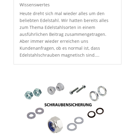
Wissenswertes
Heute dreht sich mal wieder alles um den
beliebten Edelstahl. Wir hatten bereits alles
zum Thema Edelstahlsorten in einem
ausführlichen Beitrag zusammengetragen.
Aber immer wieder erreichen uns
Kundenanfragen, ob es normal ist, dass
Edelstahlschrauben magnetisch sind....