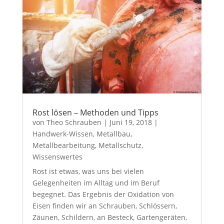
Rost lösen – Methoden und Tipps
von
Theo Schrauben
|
Juni 19, 2018
|
Handwerk-Wissen
,
Metallbau
,
Metallbearbeitung
,
Metallschutz
,
Wissenswertes
Rost ist etwas, was uns bei vielen
Gelegenheiten im Alltag und im Beruf
begegnet. Das Ergebnis der Oxidation von
Eisen finden wir an Schrauben, Schlössern,
Zäunen, Schildern, an Besteck, Gartengeräten,