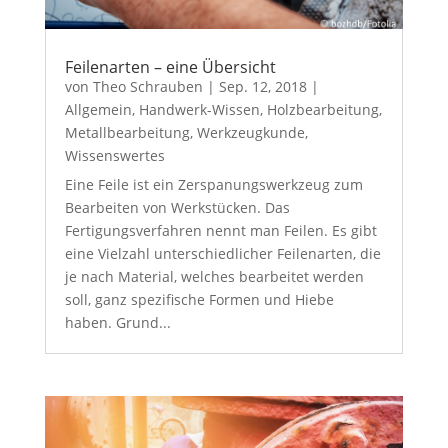
Feilenarten – eine Übersicht
von
Theo Schrauben
|
Sep. 12, 2018
|
Allgemein
,
Handwerk-Wissen
,
Holzbearbeitung
,
Metallbearbeitung
,
Werkzeugkunde
,
Wissenswertes
Eine Feile ist ein Zerspanungswerkzeug zum
Bearbeiten von Werkstücken. Das
Fertigungsverfahren nennt man Feilen. Es gibt
eine Vielzahl unterschiedlicher Feilenarten, die
je nach Material, welches bearbeitet werden
soll, ganz spezifische Formen und Hiebe
haben. Grund...