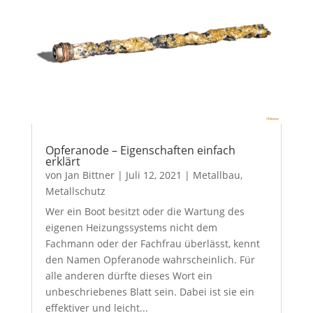
Opferanode – Eigenschaften einfach
erklärt
von
Jan Bittner
|
Juli 12, 2021
|
Metallbau
,
Metallschutz
Wer ein Boot besitzt oder die Wartung des
eigenen Heizungssystems nicht dem
Fachmann oder der Fachfrau überlässt, kennt
den Namen Opferanode wahrscheinlich. Für
alle anderen dürfte dieses Wort ein
unbeschriebenes Blatt sein. Dabei ist sie ein
effektiver und leicht...