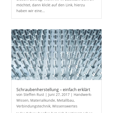
möchtet, dann klickt auf den Link, hierzu
haben wir eine...
Schraubenherstellung – einfach erklärt
von
Steffen Rust
|
Juni 27, 2017
|
Handwerk-
Wissen
,
Materialkunde
,
Metallbau
,
Verbindungstechnik
,
Wissenswertes