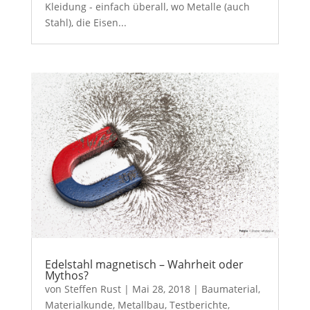
Kleidung - einfach überall, wo Metalle (auch
Stahl), die Eisen...
Edelstahl magnetisch – Wahrheit oder
Mythos?
von
Steffen Rust
|
Mai 28, 2018
|
Baumaterial
,
Materialkunde
,
Metallbau
,
Testberichte
,