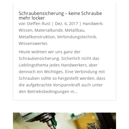
Schraubensicherung – keine Schraube
mehr locker
von
Steffen Rust
|
Dez. 6, 2017
|
Handwerk-
Wissen
,
Materialkunde
,
Metallbau
,
Metallkonstruktion
,
Verbindungstechnik
,
Wissenswertes
Heute widmen wir uns ganz der
Schraubensicherung. Sicherlich nicht das
Lieblingsthema jedes Handwerkers, aber
dennoch ein Wichtiges. Eine Verbindung mit
Schrauben sollte so hergestellt werden, dass
die aufgebrachte Vorspannkraft auch unter
den Betriebsbedingungen in...