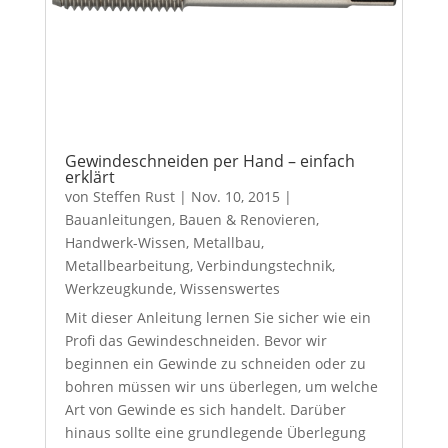
Gewindeschneiden per Hand – einfach
erklärt
von
Steffen Rust
|
Nov. 10, 2015
|
Bauanleitungen
,
Bauen & Renovieren
,
Handwerk-Wissen
,
Metallbau
,
Metallbearbeitung
,
Verbindungstechnik
,
Werkzeugkunde
,
Wissenswertes
Mit dieser Anleitung lernen Sie sicher wie ein
Profi das Gewindeschneiden. Bevor wir
beginnen ein Gewinde zu schneiden oder zu
bohren müssen wir uns überlegen, um welche
Art von Gewinde es sich handelt. Darüber
hinaus sollte eine grundlegende Überlegung