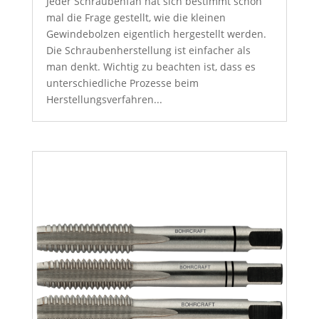
Jeder Schraubenfan hat sich bestimmt schon
mal die Frage gestellt, wie die kleinen
Gewindebolzen eigentlich hergestellt werden.
Die Schraubenherstellung ist einfacher als
man denkt. Wichtig zu beachten ist, dass es
unterschiedliche Prozesse beim
Herstellungsverfahren...