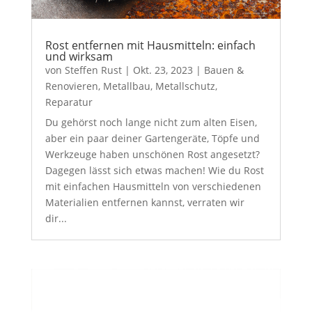
Rost entfernen mit Hausmitteln: einfach
und wirksam
von
Steffen Rust
|
Okt. 23, 2023
|
Bauen &
Renovieren
,
Metallbau
,
Metallschutz
,
Reparatur
Du gehörst noch lange nicht zum alten Eisen,
aber ein paar deiner Gartengeräte, Töpfe und
Werkzeuge haben unschönen Rost angesetzt?
Dagegen lässt sich etwas machen! Wie du Rost
mit einfachen Hausmitteln von verschiedenen
Materialien entfernen kannst, verraten wir
dir...