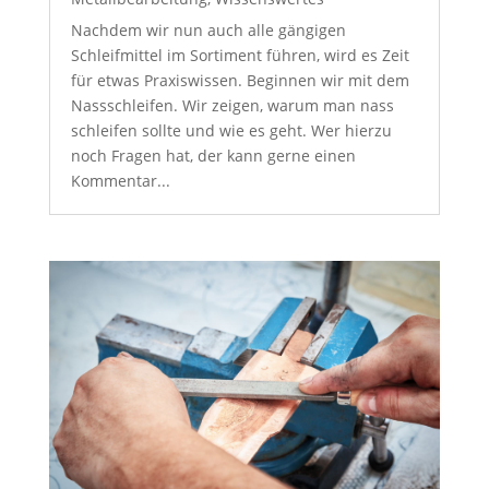
Nachdem wir nun auch alle gängigen
Schleifmittel im Sortiment führen, wird es Zeit
für etwas Praxiswissen. Beginnen wir mit dem
Nassschleifen. Wir zeigen, warum man nass
schleifen sollte und wie es geht. Wer hierzu
noch Fragen hat, der kann gerne einen
Kommentar...