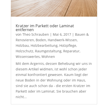
Kratzer im Parkett oder Laminat
entfernen
von
Theo Schrauben
|
Mai 6, 2017
|
Bauen &
Renovieren
,
Boden
,
Handwerk-Wissen
,
Holzbau
,
Holzbearbeitung
,
Holzpflege
,
Holzschutz
,
Raumgestaltung
,
Reparatur
,
Wissenswertes
,
Wohnen
Mit dem Ärgernis, dessen Behebung wir uns in
diesem Artikel widmen, ist wohl schon jeder
einmal konfrontiert gewesen. Kaum liegt der
neue Boden in der Wohnung oder im Haus,
sind sie auch schon da - die ersten Kratzer im
Parkett oder im Laminat. Sie brauchen aber
nicht...