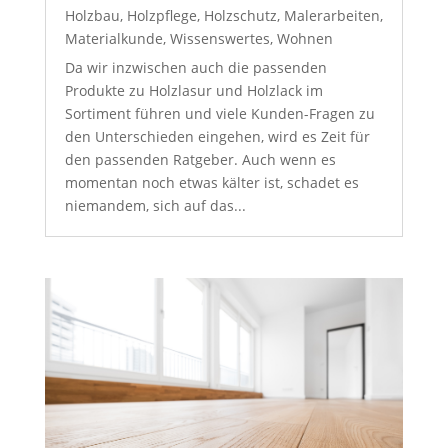
Holzbau
,
Holzpflege
,
Holzschutz
,
Malerarbeiten
,
Materialkunde
,
Wissenswertes
,
Wohnen
Da wir inzwischen auch die passenden
Produkte zu Holzlasur und Holzlack im
Sortiment führen und viele Kunden-Fragen zu
den Unterschieden eingehen, wird es Zeit für
den passenden Ratgeber. Auch wenn es
momentan noch etwas kälter ist, schadet es
niemandem, sich auf das...