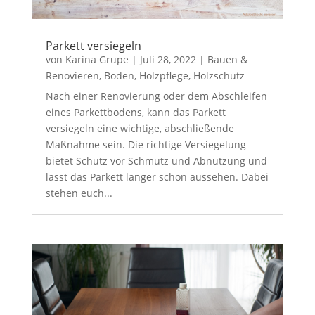
Parkett versiegeln
von
Karina Grupe
|
Juli 28, 2022
|
Bauen &
Renovieren
,
Boden
,
Holzpflege
,
Holzschutz
Nach einer Renovierung oder dem Abschleifen
eines Parkettbodens, kann das Parkett
versiegeln eine wichtige, abschließende
Maßnahme sein. Die richtige Versiegelung
bietet Schutz vor Schmutz und Abnutzung und
lässt das Parkett länger schön aussehen. Dabei
stehen euch...