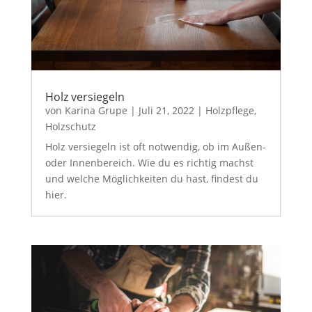
Holz versiegeln
von
Karina Grupe
|
Juli 21, 2022
|
Holzpflege
,
Holzschutz
Holz versiegeln ist oft notwendig, ob im Außen-
oder Innenbereich. Wie du es richtig machst
und welche Möglichkeiten du hast, findest du
hier.