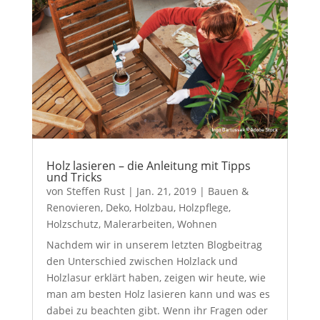
Holz lasieren – die Anleitung mit Tipps
und Tricks
von
Steffen Rust
|
Jan. 21, 2019
|
Bauen &
Renovieren
,
Deko
,
Holzbau
,
Holzpflege
,
Holzschutz
,
Malerarbeiten
,
Wohnen
Nachdem wir in unserem letzten Blogbeitrag
den Unterschied zwischen Holzlack und
Holzlasur erklärt haben, zeigen wir heute, wie
man am besten Holz lasieren kann und was es
dabei zu beachten gibt. Wenn ihr Fragen oder