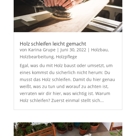
Holz schleifen leicht gemacht
von
Karina Grupe
|
Juni 30, 2022
|
Holzbau
,
Holzbearbeitung
,
Holzpflege
Egal, was du mit Holz baust oder umsetzt, um
eines kommst du sicherlich nicht herum: Du
musst das Holz schleifen. Damit du hier genau
weißt, was zu tun und worauf zu achten ist,
verraten wir dir hier, was wichtig ist. Warum
Holz schleifen? Zuerst einmal stellt sich...