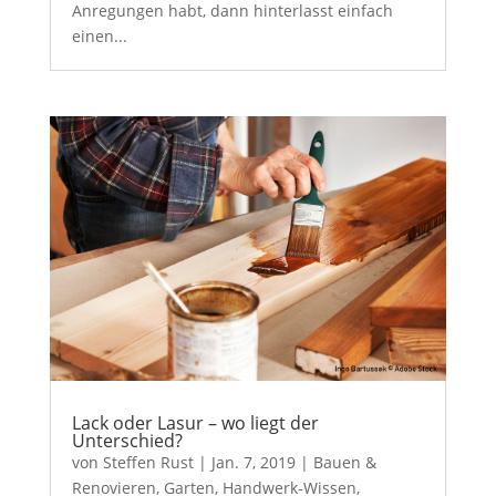
Anregungen habt, dann hinterlasst einfach
einen...
Lack oder Lasur – wo liegt der
Unterschied?
von
Steffen Rust
|
Jan. 7, 2019
|
Bauen &
Renovieren
,
Garten
,
Handwerk-Wissen
,