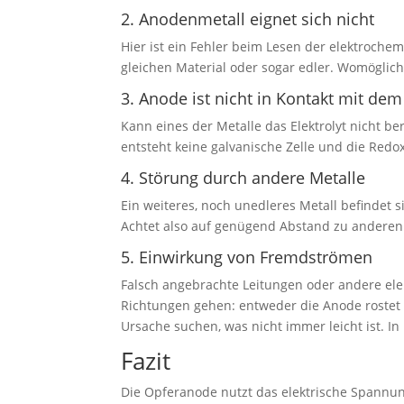
2. Anodenmetall eignet sich nicht
Hier ist ein Fehler beim Lesen der elektroc
gleichen Material oder sogar edler. Womöglich
3. Anode ist nicht in Kontakt mit dem 
Kann eines der Metalle das Elektrolyt nicht b
entsteht keine galvanische Zelle und die Redox
4. Störung durch andere Metalle
Ein weiteres, noch unedleres Metall befindet s
Achtet also auf genügend Abstand zu anderen
5. Einwirkung von Fremdströmen
Falsch angebrachte Leitungen oder andere elek
Richtungen gehen: entweder die Anode rostet no
Ursache suchen, was nicht immer leicht ist. I
Fazit
Die Opferanode nutzt das elektrische Spannun