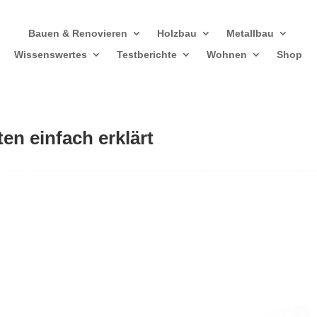
Bauen & Renovieren
Holzbau
Metallbau
Wissenswertes
Testberichte
Wohnen
Shop
en einfach erklärt