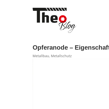
Opferanode – Eigenschaft
Metallbau
,
Metallschutz