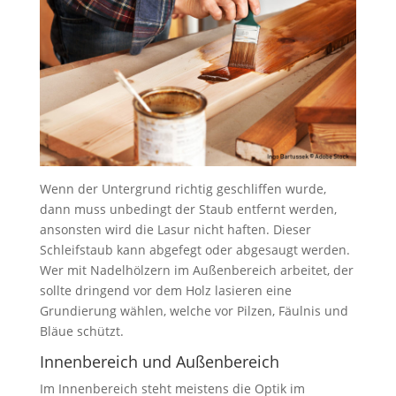
Wenn der Untergrund richtig geschliffen wurde,
dann muss unbedingt der Staub entfernt werden,
ansonsten wird die Lasur nicht haften. Dieser
Schleifstaub kann abgefegt oder abgesaugt werden.
Wer mit Nadelhölzern im Außenbereich arbeitet, der
sollte dringend vor dem Holz lasieren eine
Grundierung wählen, welche vor Pilzen, Fäulnis und
Bläue schützt.
Innenbereich und Außenbereich
Im Innenbereich steht meistens die Optik im