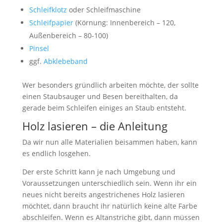
Schleifklotz
oder Schleifmaschine
Schleifpapier
(Körnung: Innenbereich – 120,
Außenbereich – 80-100)
Pinsel
ggf.
Abklebeband
Wer besonders gründlich arbeiten möchte, der sollte
einen Staubsauger und Besen bereithalten, da
gerade beim Schleifen einiges an Staub entsteht.
Holz lasieren – die Anleitung
Da wir nun alle Materialien beisammen haben, kann
es endlich losgehen.
Der erste Schritt kann je nach Umgebung und
Voraussetzungen unterschiedlich sein. Wenn ihr ein
neues nicht bereits angestrichenes Holz lasieren
möchtet, dann braucht ihr natürlich keine alte Farbe
abschleifen. Wenn es Altanstriche gibt, dann müssen