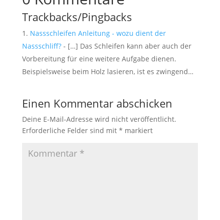
Trackbacks/Pingbacks
Nassschleifen Anleitung - wozu dient der
Nassschliff?
- […] Das Schleifen kann aber auch der
Vorbereitung für eine weitere Aufgabe dienen.
Beispielsweise beim Holz lasieren, ist es zwingend…
Einen Kommentar abschicken
Deine E-Mail-Adresse wird nicht veröffentlicht.
Erforderliche Felder sind mit
*
markiert