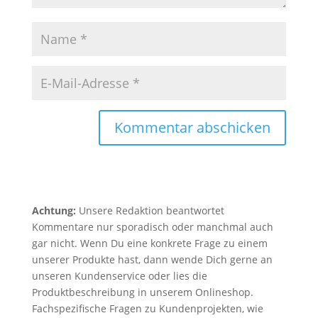
Kommentar abschicken
Achtung:
Unsere Redaktion beantwortet
Kommentare nur sporadisch oder manchmal auch
gar nicht. Wenn Du eine konkrete Frage zu einem
unserer Produkte hast, dann wende Dich gerne an
unseren Kundenservice oder lies die
Produktbeschreibung in unserem Onlineshop.
Fachspezifische Fragen zu Kundenprojekten, wie