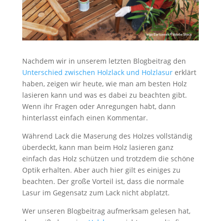
Nachdem wir in unserem letzten Blogbeitrag den
Unterschied zwischen Holzlack und Holzlasur
erklärt
haben, zeigen wir heute, wie man am besten Holz
lasieren kann und was es dabei zu beachten gibt.
Wenn ihr Fragen oder Anregungen habt, dann
hinterlasst einfach einen Kommentar.
Während Lack die Maserung des Holzes vollständig
überdeckt, kann man beim Holz lasieren ganz
einfach das Holz schützen und trotzdem die schöne
Optik erhalten. Aber auch hier gilt es einiges zu
beachten. Der große Vorteil ist, dass die normale
Lasur im Gegensatz zum Lack nicht abplatzt.
Wer unseren Blogbeitrag aufmerksam gelesen hat,