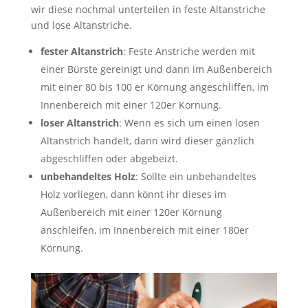
wir diese nochmal unterteilen in feste Altanstriche
und lose Altanstriche.
fester Altanstrich
: Feste Anstriche werden mit
einer Bürste gereinigt und dann im Außenbereich
mit einer 80 bis 100 er Körnung angeschliffen, im
Innenbereich mit einer 120er Körnung.
loser Altanstrich
: Wenn es sich um einen losen
Altanstrich handelt, dann wird dieser gänzlich
abgeschliffen oder abgebeizt.
unbehandeltes Holz
: Sollte ein unbehandeltes
Holz vorliegen, dann könnt ihr dieses im
Außenbereich mit einer 120er Körnung
anschleifen, im Innenbereich mit einer 180er
Körnung.