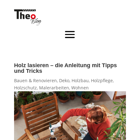
Holz lasieren – die Anleitung mit Tipps
und Tricks
Bauen & Renovieren
,
Deko
,
Holzbau
,
Holzpflege
,
Holzschutz
,
Malerarbeiten
,
Wohnen