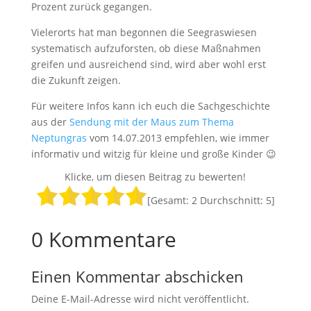
Prozent zurück gegangen.
Vielerorts hat man begonnen die Seegraswiesen
systematisch aufzuforsten, ob diese Maßnahmen
greifen und ausreichend sind, wird aber wohl erst
die Zukunft zeigen.
Für weitere Infos kann ich euch die Sachgeschichte
aus der
Sendung mit der Maus zum Thema
Neptungras
vom 14.07.2013 empfehlen, wie immer
informativ und witzig für kleine und große Kinder 😉
Klicke, um diesen Beitrag zu bewerten!
[Gesamt:
2
Durchschnitt:
5
]
0 Kommentare
Einen Kommentar abschicken
Deine E-Mail-Adresse wird nicht veröffentlicht.