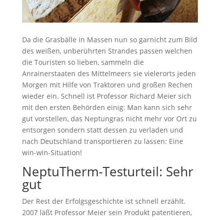
Da die Grasbälle in Massen nun so garnicht zum Bild
des weißen, unberührten Strandes passen welchen
die Touristen so lieben, sammeln die
Anrainerstaaten des Mittelmeers sie vielerorts jeden
Morgen mit Hilfe von Traktoren und großen Rechen
wieder ein. Schnell ist Professor Richard Meier sich
mit den ersten Behörden einig: Man kann sich sehr
gut vorstellen, das Neptungras nicht mehr vor Ort zu
entsorgen sondern statt dessen zu verladen und
nach Deutschland transportieren zu lassen: Eine
win-win-Situation!
NeptuTherm-Testurteil: Sehr
gut
Der Rest der Erfolgsgeschichte ist schnell erzählt.
2007 läßt Professor Meier sein Produkt patentieren,