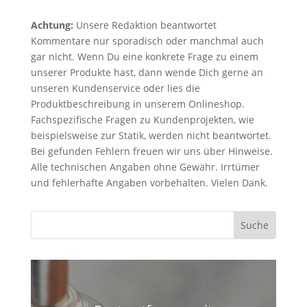
Achtung:
Unsere Redaktion beantwortet
Kommentare nur sporadisch oder manchmal auch
gar nicht. Wenn Du eine konkrete Frage zu einem
unserer Produkte hast, dann wende Dich gerne an
unseren Kundenservice oder lies die
Produktbeschreibung in unserem Onlineshop.
Fachspezifische Fragen zu Kundenprojekten, wie
beispielsweise zur Statik, werden nicht beantwortet.
Bei gefunden Fehlern freuen wir uns über Hinweise.
Alle technischen Angaben ohne Gewähr. Irrtümer
und fehlerhafte Angaben vorbehalten. Vielen Dank.