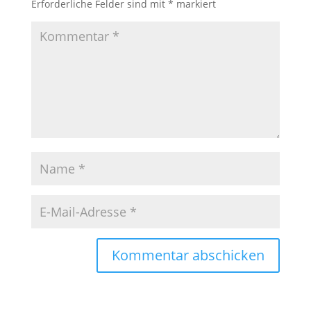
Erforderliche Felder sind mit
*
markiert
Kommentar abschicken