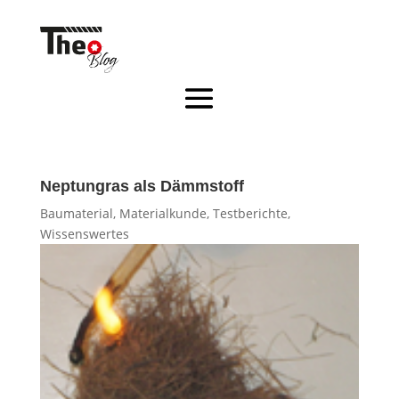
Neptungras als Dämmstoff
Baumaterial
,
Materialkunde
,
Testberichte
,
Wissenswertes