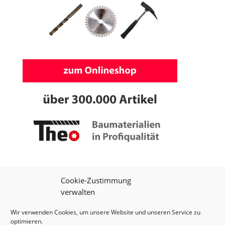
Cookie-Zustimmung
verwalten
Wir verwenden Cookies, um unsere Website und unseren Service zu
optimieren.