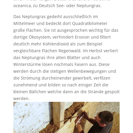
oceanica, zu Deutsch See- oder Neptungras.
Das Neptungras gedeiht ausschließlich im
Mittelmeer und bedeckt dort Quadratkilometer
große Flächen. Sie ist ausgesprochen wichtig für das
dortige Ökosystem, verhindert Erosion und filtert
deutlich mehr Kohlendioxid als zum Beispiel
vergleichbare Flächen Regenwald. Im Herbst verliert
das Neptungras ihre alten Blätter und auch
Winterstürme lösen nochmals Fasern aus. Diese
werden durch die stetigen Wellenbewegungen und
die Strömung durcheinender gewirbelt, verfilzen
zunehmend und bilden so nach einiger Zeit die
kleinen Bällchen welche dann an die Strände gespült
werden.