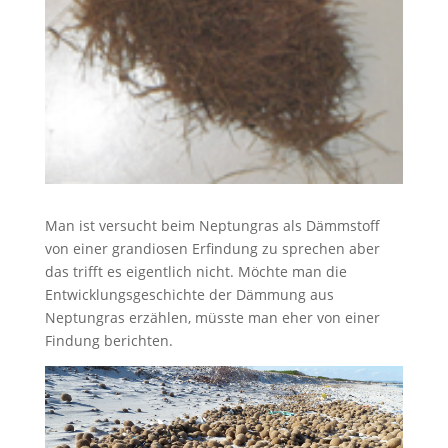
Man ist versucht beim Neptungras als Dämmstoff
von einer grandiosen Erfindung zu sprechen aber
das trifft es eigentlich nicht. Möchte man die
Entwicklungsgeschichte der Dämmung aus
Neptungras erzählen, müsste man eher von einer
Findung berichten.