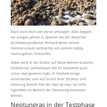
Doch lasst mich von Vorne anfangen: Alles begann
vor einigen Jahren in Spanien wo der deutsche
Architekturprofessor Richard Meier seinen
Sommerurlaub verbrachte um seinem Hobby
nachzugehen, Kitesurfen.
Dabei wird er am Strand auf diese kleinen braunen
Filzbällchen aufmerksam die ihr bestimmt auch
schon mal gesehen habt. Er friemelt einige
auseinander und auf Grund ihrer Struktur und
Faserung kommt ihm die Idee ob man sie nicht
irgendwie im Bereich der Dämmung einsetzen
könnte.
Neptungras in der Testphase