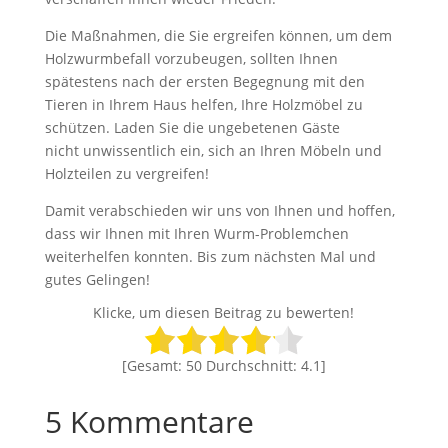
Die Maßnahmen, die Sie ergreifen können, um dem
Holzwurmbefall vorzubeugen, sollten Ihnen
spätestens nach der ersten Begegnung mit den
Tieren in Ihrem Haus helfen, Ihre Holzmöbel zu
schützen. Laden Sie die ungebetenen Gäste
nicht unwissentlich ein, sich an Ihren Möbeln und
Holzteilen zu vergreifen!
Damit verabschieden wir uns von Ihnen und hoffen,
dass wir Ihnen mit Ihren Wurm-Problemchen
weiterhelfen konnten. Bis zum nächsten Mal und
gutes Gelingen!
Klicke, um diesen Beitrag zu bewerten!
[Gesamt:
50
Durchschnitt:
4.1
]
5 Kommentare