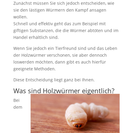
Zunächst müssen Sie sich jedoch entscheiden, wie
sie den lästigen Würmern den Kampf ansagen
wollen.
Schnell und effektiv geht das zum Beispiel mit
giftigen Substanzen, die die Würmer abtöten und im
Handel erhältlich sind.
Wenn Sie jedoch ein Tierfreund sind und das Leben
der Holzwürmer verschonen, sie aber dennoch
loswerden möchten, dann gibt es auch hierfür
geeignete Methoden.
Diese Entscheidung liegt ganz bei Ihnen.
Was sind Holzwürmer eigentlich?
Bei
dem