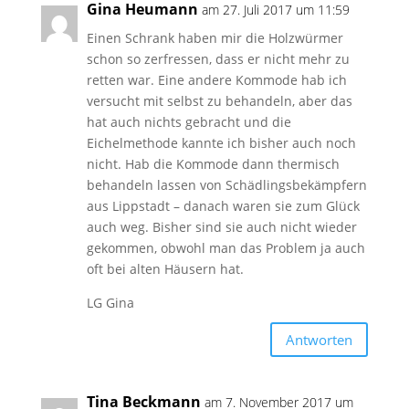
Gina Heumann
am 27. Juli 2017 um 11:59
Einen Schrank haben mir die Holzwürmer
schon so zerfressen, dass er nicht mehr zu
retten war. Eine andere Kommode hab ich
versucht mit selbst zu behandeln, aber das
hat auch nichts gebracht und die
Eichelmethode kannte ich bisher auch noch
nicht. Hab die Kommode dann thermisch
behandeln lassen von Schädlingsbekämpfern
aus Lippstadt – danach waren sie zum Glück
auch weg. Bisher sind sie auch nicht wieder
gekommen, obwohl man das Problem ja auch
oft bei alten Häusern hat.
LG Gina
Antworten
Tina Beckmann
am 7. November 2017 um