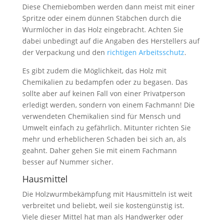
Diese Chemiebomben werden dann meist mit einer
Spritze oder einem dünnen Stäbchen durch die
Wurmlöcher in das Holz eingebracht. Achten Sie
dabei unbedingt auf die Angaben des Herstellers auf
der Verpackung und den
richtigen Arbeitsschutz
.
Es gibt zudem die Möglichkeit, das Holz mit
Chemikalien zu bedampfen oder zu begasen. Das
sollte aber auf keinen Fall von einer Privatperson
erledigt werden, sondern von einem Fachmann! Die
verwendeten Chemikalien sind für Mensch und
Umwelt einfach zu gefährlich. Mitunter richten Sie
mehr und erheblicheren Schaden bei sich an, als
geahnt. Daher gehen Sie mit einem Fachmann
besser auf Nummer sicher.
Hausmittel
Die Holzwurmbekämpfung mit Hausmitteln ist weit
verbreitet und beliebt, weil sie kostengünstig ist.
Viele dieser Mittel hat man als Handwerker oder