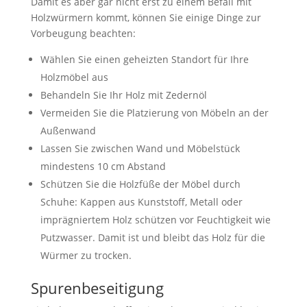
Damit es aber gar nicht erst zu einem Befall mit
Holzwürmern kommt, können Sie einige Dinge zur
Vorbeugung beachten:
Wählen Sie einen geheizten Standort für Ihre
Holzmöbel aus
Behandeln Sie Ihr Holz mit Zedernöl
Vermeiden Sie die Platzierung von Möbeln an der
Außenwand
Lassen Sie zwischen Wand und Möbelstück
mindestens 10 cm Abstand
Schützen Sie die Holzfüße der Möbel durch
Schuhe: Kappen aus Kunststoff, Metall oder
imprägniertem Holz schützen vor Feuchtigkeit wie
Putzwasser. Damit ist und bleibt das Holz für die
Würmer zu trocken.
Spurenbeseitigung