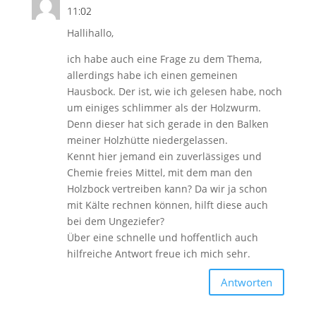
11:02
Hallihallo,
ich habe auch eine Frage zu dem Thema,
allerdings habe ich einen gemeinen
Hausbock. Der ist, wie ich gelesen habe, noch
um einiges schlimmer als der Holzwurm.
Denn dieser hat sich gerade in den Balken
meiner Holzhütte niedergelassen.
Kennt hier jemand ein zuverlässiges und
Chemie freies Mittel, mit dem man den
Holzbock vertreiben kann? Da wir ja schon
mit Kälte rechnen können, hilft diese auch
bei dem Ungeziefer?
Über eine schnelle und hoffentlich auch
hilfreiche Antwort freue ich mich sehr.
Antworten