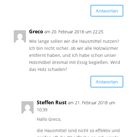
Antworten
Greco
am 20. Februar 2018 um 22:25
Wie lange sollen wir die Hausmittel nutzen?
Ich bin nicht sicher, ob wir alle Holzwürmer
entfernt haben, und Ich habe schon unser
Holzmöbel dreimal mit Essig begießen. Wird
das Holz schaden?
Antworten
Steffen Rust
am 21. Februar 2018 um
10:39
Hallo Greco,
die Hausmittel sind nicht so effektiv und