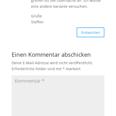
greifen oft die Oberfläche an. Ich würde
eine andere Variante versuchen.
Grüße
Steffen
Antworten
Einen Kommentar abschicken
Deine E-Mail-Adresse wird nicht veröffentlicht.
Erforderliche Felder sind mit
*
markiert