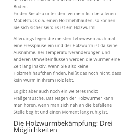
Boden.
Finden Sie also unter dem vermeintlich befallenen
Möbelstück o.ä. einen Holzmehlhaufen, so können
Sie sich sicher sein: Es ist ein Holzwurm!
Allerdings legen die meisten Lebewesen auch mal
eine Fresspause ein und der Holzwurm ist da keine
Ausnahme. Bei Temperaturveränderungen und
anderen Umwelteinflüssen werden die Würmer eine
Zeit lang inaktiv. Wenn Sie also keine
Holzmehlhäufchen finden, heißt das noch nicht, dass
kein Wurm in Ihrem Holz lebt.
Es gibt aber auch noch ein weiteres Indiz:
Fraßgeräusche. Das Nagen der Holzwürmer kann
man hören, wenn man sich nah an die befallene
Stelle begibt und einen Moment lang ruhig ist.
Die Holzwurmbekämpfung: Drei
Möglichkeiten