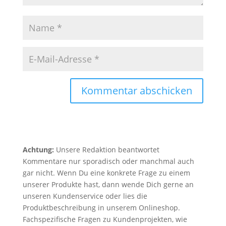
Kommentar abschicken
Achtung:
Unsere Redaktion beantwortet
Kommentare nur sporadisch oder manchmal auch
gar nicht. Wenn Du eine konkrete Frage zu einem
unserer Produkte hast, dann wende Dich gerne an
unseren Kundenservice oder lies die
Produktbeschreibung in unserem Onlineshop.
Fachspezifische Fragen zu Kundenprojekten, wie