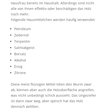
Hausfrau bereits im Haushalt. Allerdings sind nicht
alle von ihnen effektiv oder beschädigen das Holz
noch mehr.
Folgende Hausmittelchen werden häufig verwendet:
Petroleum
Zedernöl
Terpentin
Salmiakgeist
Borsalz
Alkohol
Essig
Zitrone
Diese meist flüssigen Mittel töten den Wurm zwar
ab, können aber auch die Holzoberfläche angreifen,
was nicht unbedingt schick aussieht. Das Ungeziefer
ist dann zwar weg, aber optisch hat das Holz
dennoch gelitten.