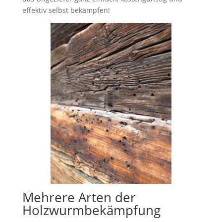
effektiv selbst bekämpfen!
Mehrere Arten der
Holzwurmbekämpfung