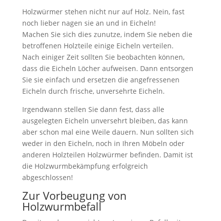
Holzwürmer stehen nicht nur auf Holz. Nein, fast
noch lieber nagen sie an und in Eicheln!
Machen Sie sich dies zunutze, indem Sie neben die
betroffenen Holzteile einige Eicheln verteilen.
Nach einiger Zeit sollten Sie beobachten können,
dass die Eicheln Löcher aufweisen. Dann entsorgen
Sie sie einfach und ersetzen die angefressenen
Eicheln durch frische, unversehrte Eicheln.
Irgendwann stellen Sie dann fest, dass alle
ausgelegten Eicheln unversehrt bleiben, das kann
aber schon mal eine Weile dauern. Nun sollten sich
weder in den Eicheln, noch in Ihren Möbeln oder
anderen Holzteilen Holzwürmer befinden. Damit ist
die Holzwurmbekämpfung erfolgreich
abgeschlossen!
Zur Vorbeugung von
Holzwurmbefall