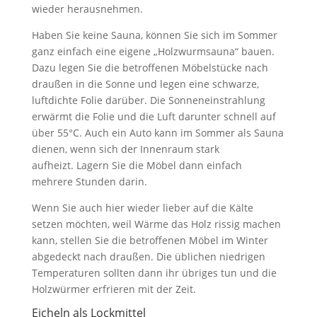
wieder herausnehmen.
Haben Sie keine Sauna, können Sie sich im Sommer
ganz einfach eine eigene „Holzwurmsauna“ bauen.
Dazu legen Sie die betroffenen Möbelstücke nach
draußen in die Sonne und legen eine schwarze,
luftdichte Folie darüber. Die Sonneneinstrahlung
erwärmt die Folie und die Luft darunter schnell auf
über 55°C. Auch ein Auto kann im Sommer als Sauna
dienen, wenn sich der Innenraum stark
aufheizt. Lagern Sie die Möbel dann einfach
mehrere Stunden darin.
Wenn Sie auch hier wieder lieber auf die Kälte
setzen möchten, weil Wärme das Holz rissig machen
kann, stellen Sie die betroffenen Möbel im Winter
abgedeckt nach draußen. Die üblichen niedrigen
Temperaturen sollten dann ihr übriges tun und die
Holzwürmer erfrieren mit der Zeit.
Eicheln als Lockmittel