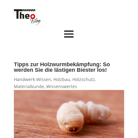
Tipps zur Holzwurmbekämpfung: So
werden Sie die lästigen Biester los!
Handwerk-Wissen
,
Holzbau
,
Holzschutz
,
Materialkunde
,
Wissenswertes