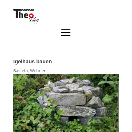
Igelhaus bauen
Basteln
,
Wohnen