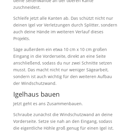
deine Seitenwände an der oberen Kante
zuschneidest.
Schleife jetzt alle Kanten ab. Das schützt nicht nur
deinen Igel vor Verletzungen durch Splitter, sondern
auch deine Hände im weiteren Verlauf dieses
Projekts.
Säge außerdem ein etwa 10 cm x 10 cm großen
Eingang in die Vorderseite, direkt an eine Seite
anschließend, sodass du nur zwei Schnitte setzen
musst. Das macht nicht nur weniger Sägearbeit,
sondern ist auch wichtig für den weiteren Aufbau
der Windschutzwand.
Igelhaus bauen
Jetzt geht es ans Zusammenbauen.
Schraube zunächst die Windschutzwand an deine
Vorderseite. Setze sie nah an den Eingang, sodass
die eigentliche Höhle groß genug für einen Igel ist.