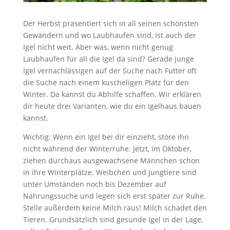
Der Herbst präsentiert sich in all seinen schönsten
Gewändern und wo Laubhaufen sind, ist auch der
Igel nicht weit. Aber was, wenn nicht genug
Laubhaufen für all die Igel da sind? Gerade junge
Igel vernachlässigen auf der Suche nach Futter oft
die Suche nach einem kuscheligen Platz für den
Winter. Da kannst du Abhilfe schaffen. Wir erklären
dir heute drei Varianten, wie du ein Igelhaus bauen
kannst.
Wichtig: Wenn ein Igel bei dir einzieht, störe ihn
nicht während der Winterruhe. Jetzt, im Oktober,
ziehen durchaus ausgewachsene Männchen schon
in ihre Winterplätze. Weibchen und Jungtiere sind
unter Umständen noch bis Dezember auf
Nahrungssuche und legen sich erst später zur Ruhe.
Stelle außerdem keine Milch raus! Milch schadet den
Tieren. Grundsätzlich sind gesunde Igel in der Lage,