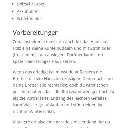
Holzschrauben
Akkubohrer
Schleifpapier
Vorbereitungen
Zunächst einmal musst du auch für das Haus aus
Holz eine kleine Kuhle buddeln und mit Stroh oder
(trockenem) Laub auslegen. Darüber kannst du
später dein fertiges Haus setzen.
Wenn das erledigt ist, musst du außerdem die
Bretter für dein Häuschen zusägen. Denn noch sind
deine Bretter alle rechteckig, doch du wirst schon
gesehen haben, dass die Rückwand weniger hoch ist,
als die Vorderseite. Entlang des leichten Gefälles
kann Wasser gut ablaufen und stört deinen Igel
nicht im Winterschlaf.
Markiere dir also eine gerade Linie, entlang der du