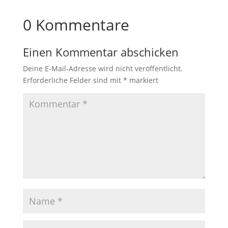
0 Kommentare
Einen Kommentar abschicken
Deine E-Mail-Adresse wird nicht veröffentlicht.
Erforderliche Felder sind mit
*
markiert