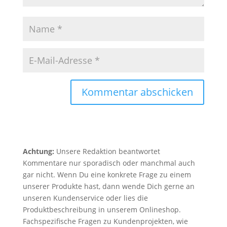
Kommentar abschicken
Achtung:
Unsere Redaktion beantwortet
Kommentare nur sporadisch oder manchmal auch
gar nicht. Wenn Du eine konkrete Frage zu einem
unserer Produkte hast, dann wende Dich gerne an
unseren Kundenservice oder lies die
Produktbeschreibung in unserem Onlineshop.
Fachspezifische Fragen zu Kundenprojekten, wie