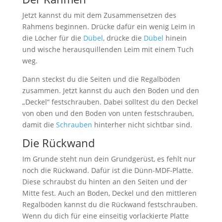
Jetzt kannst du mit dem Zusammensetzen des
Rahmens beginnen. Drücke dafür ein wenig Leim in
die Löcher für die
Dübel
, drücke die
Dübel
hinein
und wische herausquillenden Leim mit einem Tuch
weg.
Dann steckst du die Seiten und die Regalböden
zusammen. Jetzt kannst du auch den Boden und den
„Deckel“ festschrauben. Dabei solltest du den Deckel
von oben und den Boden von unten festschrauben,
damit die
Schrauben
hinterher nicht sichtbar sind.
Die Rückwand
Im Grunde steht nun dein Grundgerüst, es fehlt nur
noch die Rückwand. Dafür ist die Dünn-MDF-Platte.
Diese schraubst du hinten an den Seiten und der
Mitte fest. Auch an Boden, Deckel und den mittleren
Regalböden kannst du die Rückwand festschrauben.
Wenn du dich für eine einseitig vorlackierte Platte