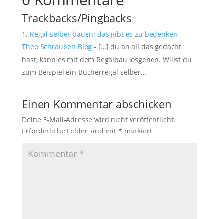
Trackbacks/Pingbacks
Regal selber bauen: das gibt es zu bedenken -
Theo Schrauben Blog
- […] du an all das gedacht
hast, kann es mit dem Regalbau losgehen. Willst du
zum Beispiel ein Bücherregal selber…
Einen Kommentar abschicken
Deine E-Mail-Adresse wird nicht veröffentlicht.
Erforderliche Felder sind mit
*
markiert