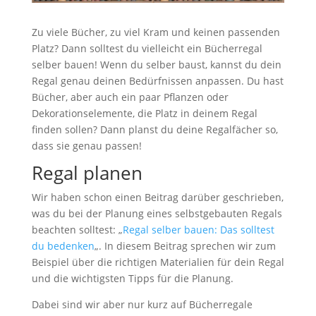
Zu viele Bücher, zu viel Kram und keinen passenden
Platz? Dann solltest du vielleicht ein Bücherregal
selber bauen! Wenn du selber baust, kannst du dein
Regal genau deinen Bedürfnissen anpassen. Du hast
Bücher, aber auch ein paar Pflanzen oder
Dekorationselemente, die Platz in deinem Regal
finden sollen? Dann planst du deine Regalfächer so,
dass sie genau passen!
Regal planen
Wir haben schon einen Beitrag darüber geschrieben,
was du bei der Planung eines selbstgebauten Regals
beachten solltest: „
Regal selber bauen: Das solltest
du bedenken
„. In diesem Beitrag sprechen wir zum
Beispiel über die richtigen Materialien für dein Regal
und die wichtigsten Tipps für die Planung.
Dabei sind wir aber nur kurz auf Bücherregale