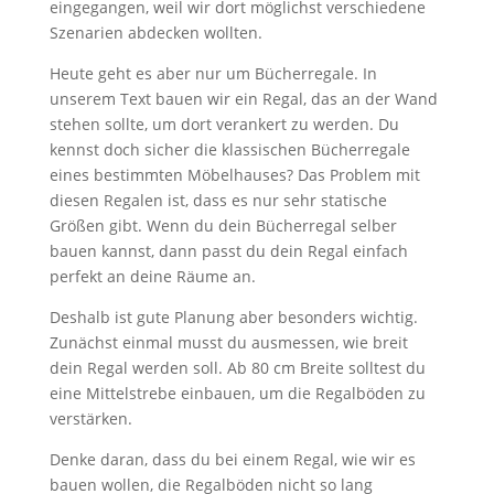
eingegangen, weil wir dort möglichst verschiedene
Szenarien abdecken wollten.
Heute geht es aber nur um Bücherregale. In
unserem Text bauen wir ein Regal, das an der Wand
stehen sollte, um dort verankert zu werden. Du
kennst doch sicher die klassischen Bücherregale
eines bestimmten Möbelhauses? Das Problem mit
diesen Regalen ist, dass es nur sehr statische
Größen gibt. Wenn du dein Bücherregal selber
bauen kannst, dann passt du dein Regal einfach
perfekt an deine Räume an.
Deshalb ist gute Planung aber besonders wichtig.
Zunächst einmal musst du ausmessen, wie breit
dein Regal werden soll. Ab 80 cm Breite solltest du
eine Mittelstrebe einbauen, um die Regalböden zu
verstärken.
Denke daran, dass du bei einem Regal, wie wir es
bauen wollen, die Regalböden nicht so lang