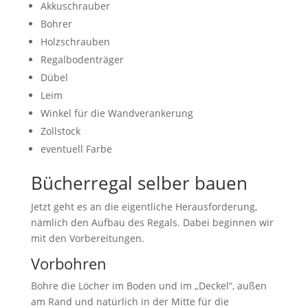
Akkuschrauber
Bohrer
Holzschrauben
Regalbodenträger
Dübel
Leim
Winkel für die Wandverankerung
Zollstock
eventuell Farbe
Bücherregal selber bauen
Jetzt geht es an die eigentliche Herausforderung,
nämlich den Aufbau des Regals. Dabei beginnen wir
mit den Vorbereitungen.
Vorbohren
Bohre die Löcher im Boden und im „Deckel“, außen
am Rand und natürlich in der Mitte für die