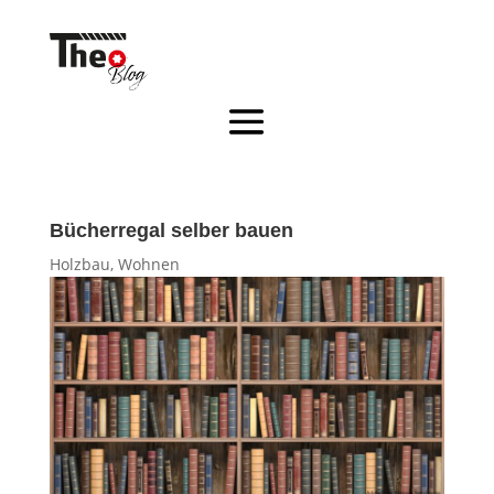
Bücherregal selber bauen
Holzbau
,
Wohnen