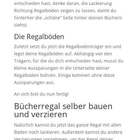
entschieden hast, denke daran, die Lackierung
Richtung Regalböden zeigen zu lassen, damit du
hinterher die „schöne“ Seite hinter deinen Büchern
siehst.
Die Regalböden
Zuletzt setzt du jetzt die Regalbodenträger ein und
legst deine Regalböden auf. Abhängig von den
Trägern, für die du dich entschieden hast, musst du
kleine Aussparungen in die Unterseite deiner
Regalböden bohren. Einige kommen ohne diese
Aussparungen aus.
An sich bist du nun fertig!
Bücherregal selber bauen
und verzieren
Natürlich kannst du jetzt das ganze Regal mit allen
Böden noch lackieren. Außerdem kannst du andere
Verzierungen vornehmen, um das Regal deiner