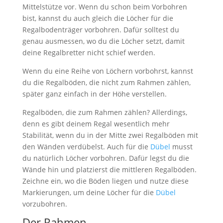
Mittelstütze vor. Wenn du schon beim Vorbohren
bist, kannst du auch gleich die Löcher für die
Regalbodenträger vorbohren. Dafür solltest du
genau ausmessen, wo du die Löcher setzt, damit
deine Regalbretter nicht schief werden.
Wenn du eine Reihe von Löchern vorbohrst, kannst
du die Regalböden, die nicht zum Rahmen zählen,
später ganz einfach in der Höhe verstellen.
Regalböden, die zum Rahmen zählen? Allerdings,
denn es gibt deinem Regal wesentlich mehr
Stabilität, wenn du in der Mitte zwei Regalböden mit
den Wänden verdübelst. Auch für die
Dübel
musst
du natürlich Löcher vorbohren. Dafür legst du die
Wände hin und platzierst die mittleren Regalböden.
Zeichne ein, wo die Böden liegen und nutze diese
Markierungen, um deine Löcher für die
Dübel
vorzubohren.
Der Rahmen