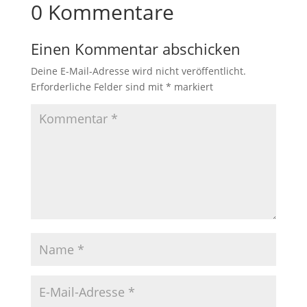
0 Kommentare
Einen Kommentar abschicken
Deine E-Mail-Adresse wird nicht veröffentlicht.
Erforderliche Felder sind mit
*
markiert