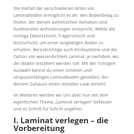
Die Vielfalt der verschiedenen Arten von
Laminatböden ermöglicht es dir, den Bodenbelag zu
finden, der deinen ästhetischen Vorlieben und
funktionalen Anforderungen entspricht. Wähle die
richtige Dekorschicht, Trägerschicht und
Nutzschicht, um einen langlebigen Boden zu
erhalten. Berücksichtige auch Klicksysteme und die
Option von wasserdichtem Laminat, je nachdem, wo
der Boden installiert werden soll. Mit der richtigen
Auswahl kannst du einen schönen und
strapazierfähigen Laminatboden genießen, der
deinem Zuhause einen stilvollen Look verleiht.
Im Weiteren werden wir uns aber nun mit dem
eigentlichen Thema „Laminat verlegen“ befassen
und es Schritt für Schritt angehen.
I. Laminat verlegen – die
Vorbereitung