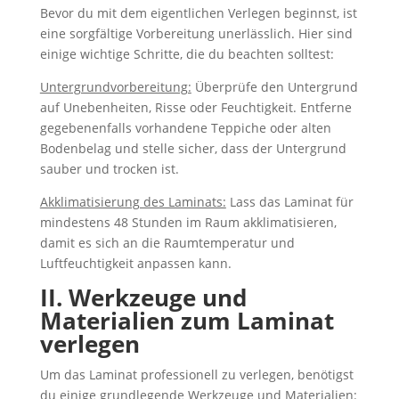
Bevor du mit dem eigentlichen Verlegen beginnst, ist
eine sorgfältige Vorbereitung unerlässlich. Hier sind
einige wichtige Schritte, die du beachten solltest:
Untergrundvorbereitung:
Überprüfe den Untergrund
auf Unebenheiten, Risse oder Feuchtigkeit. Entferne
gegebenenfalls vorhandene Teppiche oder alten
Bodenbelag und stelle sicher, dass der Untergrund
sauber und trocken ist.
Akklimatisierung des Laminats:
Lass das Laminat für
mindestens 48 Stunden im Raum akklimatisieren,
damit es sich an die Raumtemperatur und
Luftfeuchtigkeit anpassen kann.
II. Werkzeuge und
Materialien zum Laminat
verlegen
Um das Laminat professionell zu verlegen, benötigst
du einige grundlegende Werkzeuge und Materialien: