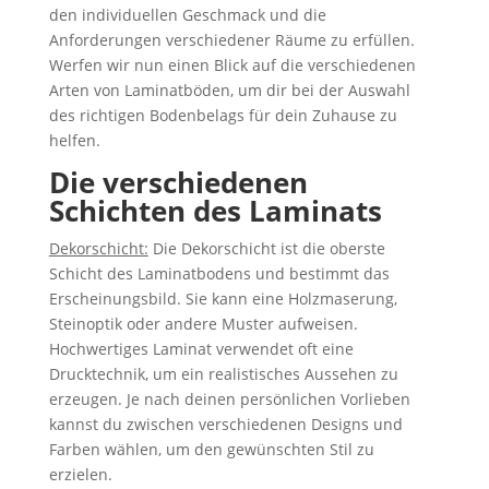
den individuellen Geschmack und die
Anforderungen verschiedener Räume zu erfüllen.
Werfen wir nun einen Blick auf die verschiedenen
Arten von Laminatböden, um dir bei der Auswahl
des richtigen Bodenbelags für dein Zuhause zu
helfen.
Die verschiedenen
Schichten des Laminats
Dekorschicht:
Die Dekorschicht ist die oberste
Schicht des Laminatbodens und bestimmt das
Erscheinungsbild. Sie kann eine Holzmaserung,
Steinoptik oder andere Muster aufweisen.
Hochwertiges Laminat verwendet oft eine
Drucktechnik, um ein realistisches Aussehen zu
erzeugen. Je nach deinen persönlichen Vorlieben
kannst du zwischen verschiedenen Designs und
Farben wählen, um den gewünschten Stil zu
erzielen.