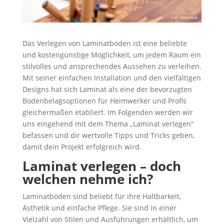
Das Verlegen von Laminatböden ist eine beliebte
und kostengünstige Möglichkeit, um jedem Raum ein
stilvolles und ansprechendes Aussehen zu verleihen.
Mit seiner einfachen Installation und den vielfältigen
Designs hat sich Laminat als eine der bevorzugten
Bodenbelagsoptionen für Heimwerker und Profis
gleichermaßen etabliert. Im Folgenden werden wir
uns eingehend mit dem Thema „Laminat verlegen“
befassen und dir wertvolle Tipps und Tricks geben,
damit dein Projekt erfolgreich wird.
Laminat verlegen – doch
welchen nehme ich?
Laminatböden sind beliebt für ihre Haltbarkeit,
Ästhetik und einfache Pflege. Sie sind in einer
Vielzahl von Stilen und Ausführungen erhältlich, um