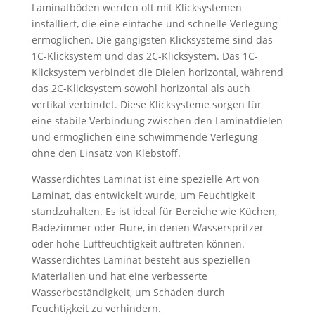
Laminatböden werden oft mit Klicksystemen
installiert, die eine einfache und schnelle Verlegung
ermöglichen. Die gängigsten Klicksysteme sind das
1C-Klicksystem und das 2C-Klicksystem. Das 1C-
Klicksystem verbindet die Dielen horizontal, während
das 2C-Klicksystem sowohl horizontal als auch
vertikal verbindet. Diese Klicksysteme sorgen für
eine stabile Verbindung zwischen den Laminatdielen
und ermöglichen eine schwimmende Verlegung
ohne den Einsatz von Klebstoff.
Wasserdichtes Laminat ist eine spezielle Art von
Laminat, das entwickelt wurde, um Feuchtigkeit
standzuhalten. Es ist ideal für Bereiche wie Küchen,
Badezimmer oder Flure, in denen Wasserspritzer
oder hohe Luftfeuchtigkeit auftreten können.
Wasserdichtes Laminat besteht aus speziellen
Materialien und hat eine verbesserte
Wasserbeständigkeit, um Schäden durch
Feuchtigkeit zu verhindern.