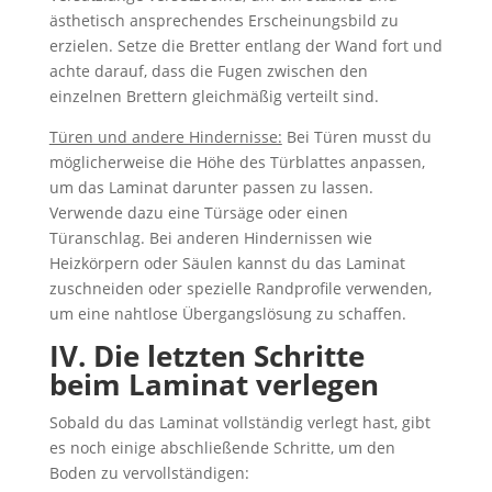
ästhetisch ansprechendes Erscheinungsbild zu
erzielen. Setze die Bretter entlang der Wand fort und
achte darauf, dass die Fugen zwischen den
einzelnen Brettern gleichmäßig verteilt sind.
Türen und andere Hindernisse:
Bei Türen musst du
möglicherweise die Höhe des Türblattes anpassen,
um das Laminat darunter passen zu lassen.
Verwende dazu eine Türsäge oder einen
Türanschlag. Bei anderen Hindernissen wie
Heizkörpern oder Säulen kannst du das Laminat
zuschneiden oder spezielle Randprofile verwenden,
um eine nahtlose Übergangslösung zu schaffen.
IV. Die letzten Schritte
beim Laminat verlegen
Sobald du das Laminat vollständig verlegt hast, gibt
es noch einige abschließende Schritte, um den
Boden zu vervollständigen: