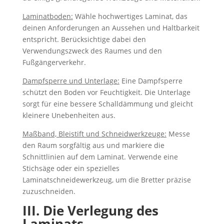
Laminatboden:
Wähle hochwertiges Laminat, das
deinen Anforderungen an Aussehen und Haltbarkeit
entspricht. Berücksichtige dabei den
Verwendungszweck des Raumes und den
Fußgängerverkehr.
Dampfsperre und Unterlage:
Eine Dampfsperre
schützt den Boden vor Feuchtigkeit. Die Unterlage
sorgt für eine bessere Schalldämmung und gleicht
kleinere Unebenheiten aus.
Maßband, Bleistift und Schneidwerkzeuge:
Messe
den Raum sorgfältig aus und markiere die
Schnittlinien auf dem Laminat. Verwende eine
Stichsäge oder ein spezielles
Laminatschneidewerkzeug, um die Bretter präzise
zuzuschneiden.
III. Die Verlegung des
Laminats