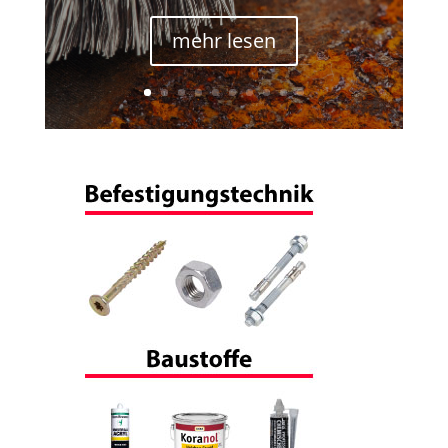
mehr lesen