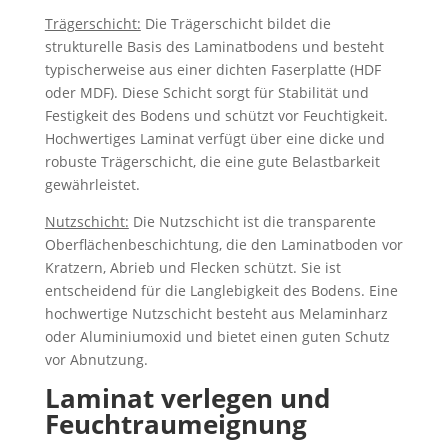
Trägerschicht:
Die Trägerschicht bildet die
strukturelle Basis des Laminatbodens und besteht
typischerweise aus einer dichten Faserplatte (HDF
oder MDF). Diese Schicht sorgt für Stabilität und
Festigkeit des Bodens und schützt vor Feuchtigkeit.
Hochwertiges Laminat verfügt über eine dicke und
robuste Trägerschicht, die eine gute Belastbarkeit
gewährleistet.
Nutzschicht:
Die Nutzschicht ist die transparente
Oberflächenbeschichtung, die den Laminatboden vor
Kratzern, Abrieb und Flecken schützt. Sie ist
entscheidend für die Langlebigkeit des Bodens. Eine
hochwertige Nutzschicht besteht aus Melaminharz
oder Aluminiumoxid und bietet einen guten Schutz
vor Abnutzung.
Laminat verlegen und
Feuchtraumeignung