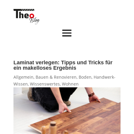
Laminat verlegen: Tipps und Tricks für
ein makelloses Ergebnis
Allgemein
,
Bauen & Renovieren
,
Boden
,
Handwerk-
Wissen
,
Wissenswertes
,
Wohnen