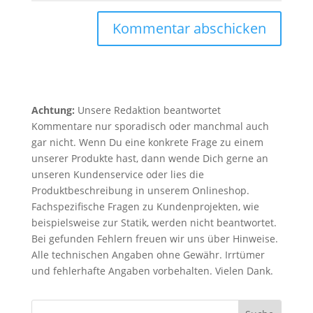
Kommentar abschicken
Achtung:
Unsere Redaktion beantwortet
Kommentare nur sporadisch oder manchmal auch
gar nicht. Wenn Du eine konkrete Frage zu einem
unserer Produkte hast, dann wende Dich gerne an
unseren Kundenservice oder lies die
Produktbeschreibung in unserem Onlineshop.
Fachspezifische Fragen zu Kundenprojekten, wie
beispielsweise zur Statik, werden nicht beantwortet.
Bei gefunden Fehlern freuen wir uns über Hinweise.
Alle technischen Angaben ohne Gewähr. Irrtümer
und fehlerhafte Angaben vorbehalten. Vielen Dank.