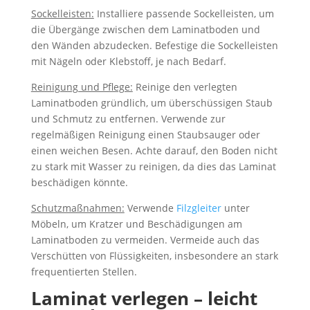
Sockelleisten:
Installiere passende Sockelleisten, um
die Übergänge zwischen dem Laminatboden und
den Wänden abzudecken. Befestige die Sockelleisten
mit Nägeln oder Klebstoff, je nach Bedarf.
Reinigung und Pflege:
Reinige den verlegten
Laminatboden gründlich, um überschüssigen Staub
und Schmutz zu entfernen. Verwende zur
regelmäßigen Reinigung einen Staubsauger oder
einen weichen Besen. Achte darauf, den Boden nicht
zu stark mit Wasser zu reinigen, da dies das Laminat
beschädigen könnte.
Schutzmaßnahmen:
Verwende
Filzgleiter
unter
Möbeln, um Kratzer und Beschädigungen am
Laminatboden zu vermeiden. Vermeide auch das
Verschütten von Flüssigkeiten, insbesondere an stark
frequentierten Stellen.
Laminat verlegen – leicht