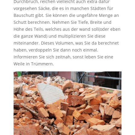
Durchbruch, reichen vielleicht auch extra dafür
vorgesehen Säcke, die es in manchen Städten für
Bauschutt gibt. Sie können die ungefähre Menge an
Schutt berechnen. Nehmen Sie Tiefe, Breite und
Höhe des Teils, welches aus der wand soll(oder eben
die ganze Wand) und multiplizieren Sie diese
miteinander. Dieses Volumen, was Sie da berechnet
haben, verdoppeln Sie dann noch einmal.
Informieren Sie sich zeitnah, sonst leben Sie eine
Weile in Trümmern.