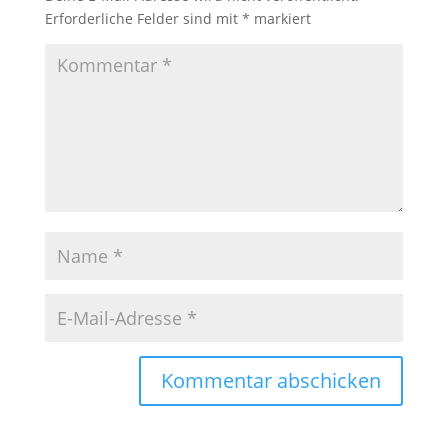
Erforderliche Felder sind mit
*
markiert
Kommentar abschicken