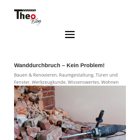
Wanddurchbruch – Kein Problem!
Bauen & Renovieren
,
Raumgestaltung
,
Türen und
Fenster
,
Werkzeugkunde
,
Wissenswertes
,
Wohnen