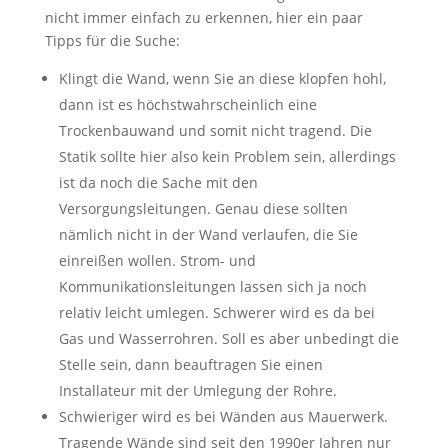
nicht immer einfach zu erkennen, hier ein paar
Tipps für die Suche:
Klingt die Wand, wenn Sie an diese klopfen hohl,
dann ist es höchstwahrscheinlich eine
Trockenbauwand und somit nicht tragend. Die
Statik sollte hier also kein Problem sein, allerdings
ist da noch die Sache mit den
Versorgungsleitungen. Genau diese sollten
nämlich nicht in der Wand verlaufen, die Sie
einreißen wollen. Strom- und
Kommunikationsleitungen lassen sich ja noch
relativ leicht umlegen. Schwerer wird es da bei
Gas und Wasserrohren. Soll es aber unbedingt die
Stelle sein, dann beauftragen Sie einen
Installateur mit der Umlegung der Rohre.
Schwieriger wird es bei Wänden aus Mauerwerk.
Tragende Wände sind seit den 1990er Jahren nur