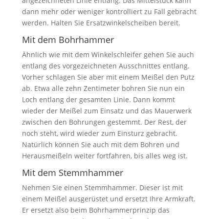
angezeichneten Linie entlang. Das Mittelstück kann
dann mehr oder weniger kontrolliert zu Fall gebracht
werden. Halten Sie Ersatzwinkelscheiben bereit.
Mit dem Bohrhammer
Ähnlich wie mit dem Winkelschleifer gehen Sie auch
entlang des vorgezeichneten Ausschnittes entlang.
Vorher schlagen Sie aber mit einem Meißel den Putz
ab. Etwa alle zehn Zentimeter bohren Sie nun ein
Loch entlang der gesamten Linie. Dann kommt
wieder der Meißel zum Einsatz und das Mauerwerk
zwischen den Bohrungen gestemmt. Der Rest, der
noch steht, wird wieder zum Einsturz gebracht.
Natürlich können Sie auch mit dem Bohren und
Herausmeißeln weiter fortfahren, bis alles weg ist.
Mit dem Stemmhammer
Nehmen Sie einen Stemmhammer. Dieser ist mit
einem Meißel ausgerüstet und ersetzt Ihre Armkraft.
Er ersetzt also beim Bohrhammerprinzip das