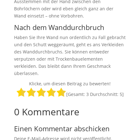
Ausstemmen mit der Hand zwischen den
Bohrlöchern oder wird eben gleich ganz an der
Wand einsetzt – ohne Vorbohren.
Nach dem Wanddurchbruch
Haben Sie Ihre Wand nun ordentlich zu Fall gebracht
und den Schutt weggeräumt, geht es ans Verkleiden
des Wanddurchbruchs. Sie können entweder
verputzen oder mit Trockenbauelementen
verkleiden. Das bleibt dann Ihrem Geschmack
überlassen.
Klicke, um diesen Beitrag zu bewerten!
[Gesamt:
3
Durchschnitt:
5
]
0 Kommentare
Einen Kommentar abschicken
Deine E-Mail-Adresse wird nicht veröffentlicht.