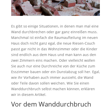
Es gibt so einige Situationen, in denen man mal eine
Wand durchbrechen oder gar ganz einreißen muss.
Manchmal ist einfach die Raumaufteilung im neuen
Haus doch nicht ganz egal, die neue Riesen-Couch
passt gar nicht in das Wohnzimmer oder die Kinder
sind endlich aus dem Haus und man kann aus den
zwei Zimmern eins machen. Oder vielleicht wollen
Sie auch nur eine Durchreiche von der Küche zum
Esszimmer bauen oder ein Dunstabzug soll her. Egal,
wie ihr Vorhaben auch immer aussieht, die Wand
oder Teile davon sollen weichen. Wie Sie einen
Wanddurchbruch selbst machen können, erklären
wir in diesem Artikel.
Vor dem Wanddurchbruch