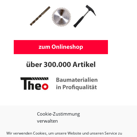
Cookie-Zustimmung
verwalten
Wir verwenden Cookies, um unsere Website und unseren Service zu