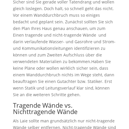
Sicher sind Sie gerade voller Tatendrang und wollen
gleich loslegen. Doch halt, so schnell geht das nicht.
Vor einem Wanddurchbruch muss so einiges
bedacht und geplant sein. Zunächst sollten Sie sich
den Plan Ihres Haus genau anschauen, um zum
Einen tragende und nicht-tragende Wände und
darin verlaufende Wasser- und Gasrohre und Strom-
und Kommunikationsleitungen identifizieren zu
können und zum Zweiten Aufschluss über die
verwendeten Materialien zu bekommen.Haben Sie
keine Pläne oder wollen wirklich sicher sein, dass
einem Wanddurchbruch nichts im Wege steht, dann
beauftragen Sie einen Gutachter bzw. Statiker. Erst
wenn Statik und Leitungsverlauf klar sind, können
Sie an die weiteren Schritte gehen.
Tragende Wände vs.
Nichttragende Wände
Als Laie sollte man grundsätzlich nur nicht-tragende
Wände selber entfernen. Nicht-tragende Wände sind