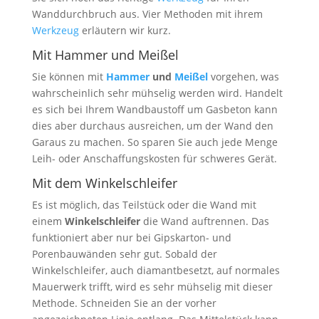
Wanddurchbruch aus. Vier Methoden mit ihrem
Werkzeug
erläutern wir kurz.
Mit Hammer und Meißel
Sie können mit
Hammer
und
Meißel
vorgehen, was
wahrscheinlich sehr mühselig werden wird. Handelt
es sich bei Ihrem Wandbaustoff um Gasbeton kann
dies aber durchaus ausreichen, um der Wand den
Garaus zu machen. So sparen Sie auch jede Menge
Leih- oder Anschaffungskosten für schweres Gerät.
Mit dem Winkelschleifer
Es ist möglich, das Teilstück oder die Wand mit
einem
Winkelschleifer
die Wand auftrennen. Das
funktioniert aber nur bei Gipskarton- und
Porenbauwänden sehr gut. Sobald der
Winkelschleifer, auch diamantbesetzt, auf normales
Mauerwerk trifft, wird es sehr mühselig mit dieser
Methode. Schneiden Sie an der vorher