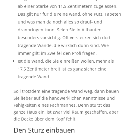
ab einer Stärke von 11,5 Zentimetern zugelassen.
Das gilt nur für die reine wand, ohne Putz, Tapeten
und was man da noch alles so drauf- und
dranbringen kann. Seien Sie in Altbauten
besonders vorsichtig. Oft verstecken sich dort
tragende Wände, die wirklich dünn sind. Wie
immer gilt: im Zweifel den Profi fragen.
Ist die Wand, die Sie einreißen wollen, mehr als
17,5 Zentimeter breit ist es ganz sicher eine
tragende Wand.
Soll trotzdem eine tragende Wand weg, dann bauen
Sie lieber auf die handwerklichen Kenntnisse und
Fähigkeiten eines Fachmannes. Denn stürzt das
ganze Haus ein, ist zwar viel Raum geschaffen, aber
die Decke über dem Kopf fehlt.
Den Sturz einbauen