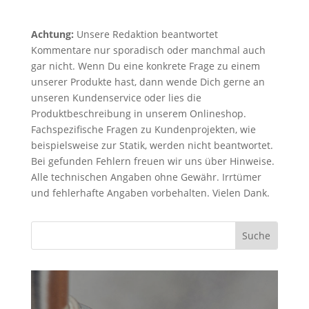
Achtung:
Unsere Redaktion beantwortet
Kommentare nur sporadisch oder manchmal auch
gar nicht. Wenn Du eine konkrete Frage zu einem
unserer Produkte hast, dann wende Dich gerne an
unseren Kundenservice oder lies die
Produktbeschreibung in unserem Onlineshop.
Fachspezifische Fragen zu Kundenprojekten, wie
beispielsweise zur Statik, werden nicht beantwortet.
Bei gefunden Fehlern freuen wir uns über Hinweise.
Alle technischen Angaben ohne Gewähr. Irrtümer
und fehlerhafte Angaben vorbehalten. Vielen Dank.