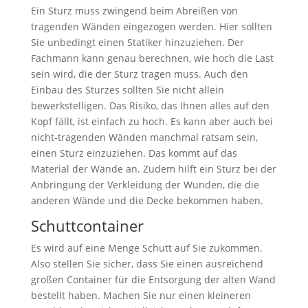
Ein Sturz muss zwingend beim Abreißen von
tragenden Wänden eingezogen werden. Hier sollten
Sie unbedingt einen Statiker hinzuziehen. Der
Fachmann kann genau berechnen, wie hoch die Last
sein wird, die der Sturz tragen muss. Auch den
Einbau des Sturzes sollten Sie nicht allein
bewerkstelligen. Das Risiko, das Ihnen alles auf den
Kopf fällt, ist einfach zu hoch. Es kann aber auch bei
nicht-tragenden Wänden manchmal ratsam sein,
einen Sturz einzuziehen. Das kommt auf das
Material der Wände an. Zudem hilft ein Sturz bei der
Anbringung der Verkleidung der Wunden, die die
anderen Wände und die Decke bekommen haben.
Schuttcontainer
Es wird auf eine Menge Schutt auf Sie zukommen.
Also stellen Sie sicher, dass Sie einen ausreichend
großen Container für die Entsorgung der alten Wand
bestellt haben. Machen Sie nur einen kleineren