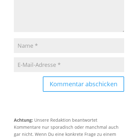
Kommentar abschicken
Achtung:
Unsere Redaktion beantwortet
Kommentare nur sporadisch oder manchmal auch
gar nicht. Wenn Du eine konkrete Frage zu einem