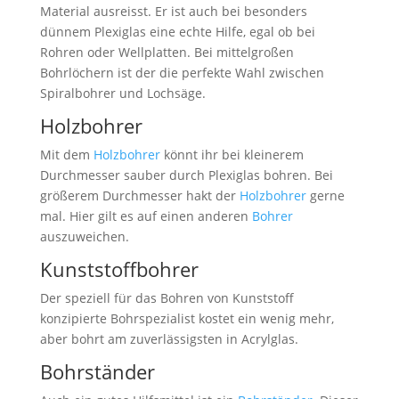
Material ausreisst. Er ist auch bei besonders
dünnem Plexiglas eine echte Hilfe, egal ob bei
Rohren oder Wellplatten. Bei mittelgroßen
Bohrlöchern ist der die perfekte Wahl zwischen
Spiralbohrer und Lochsäge.
Holzbohrer
Mit dem
Holzbohrer
könnt ihr bei kleinerem
Durchmesser sauber durch Plexiglas bohren. Bei
größerem Durchmesser hakt der
Holzbohrer
gerne
mal. Hier gilt es auf einen anderen
Bohrer
auszuweichen.
Kunststoffbohrer
Der speziell für das Bohren von Kunststoff
konzipierte Bohrspezialist kostet ein wenig mehr,
aber bohrt am zuverlässigsten in Acrylglas.
Bohrständer