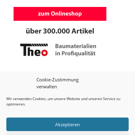
Cookie-Zustimmung
verwalten
Wir verwenden Cookies, um unsere Website und unseren Service zu
optimieren.
Impressum
|
Datenschutz
|
Onlineshop
Akzeptieren