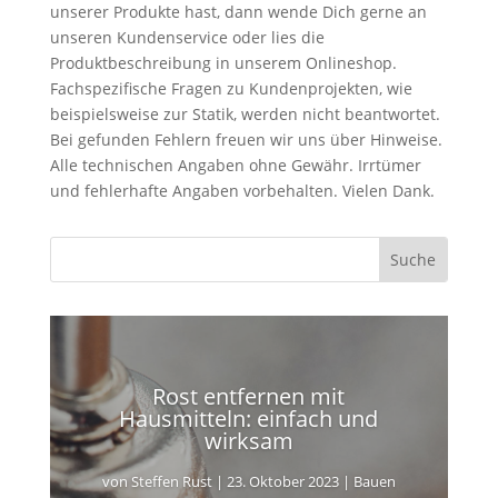
unserer Produkte hast, dann wende Dich gerne an
unseren Kundenservice oder lies die
Produktbeschreibung in unserem Onlineshop.
Fachspezifische Fragen zu Kundenprojekten, wie
beispielsweise zur Statik, werden nicht beantwortet.
Bei gefunden Fehlern freuen wir uns über Hinweise.
Alle technischen Angaben ohne Gewähr. Irrtümer
und fehlerhafte Angaben vorbehalten. Vielen Dank.
Rost entfernen mit
Hausmitteln: einfach und
wirksam
von
Steffen Rust
|
23. Oktober 2023
|
Bauen