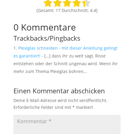
[Gesamt:
17
Durchschnitt:
4.4
]
0 Kommentare
Trackbacks/Pingbacks
Plexiglas schneiden - mit dieser Anleitung gelingt
es garantiert!
- […] dass ihr zu weit sägt, Risse
entstehen oder der Schnitt ungenau wird. Wenn ihr
mehr zum Thema Plexiglas bohren…
Einen Kommentar abschicken
Deine E-Mail-Adresse wird nicht veröffentlicht.
Erforderliche Felder sind mit
*
markiert