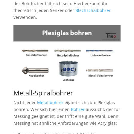
der Bohrlöcher hilfreich sein. Hierbei könnt ihr
theoretisch jeden Senker oder
Blechschälbohrer
verwenden.
Metall-Spiralbohrer
Nicht jeder
Metallbohrer
eignet sich zum Plexiglas
bohren. Wer sich hier einen
Bohrer
aussucht, der für
Messing geeignet ist, der trifft eine gute Wahl. Denn
Messing hat ähnliche Anforderungen wie Acrylglas: