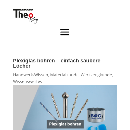
Plexiglas bohren – einfach saubere
Löcher
Handwerk-Wissen
,
Materialkunde
,
Werkzeugkunde
,
Wissenswertes