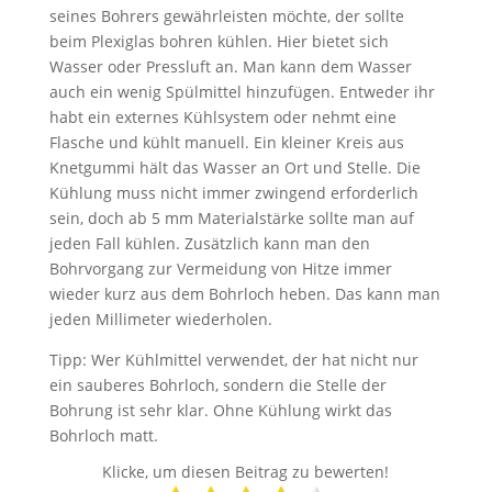
seines Bohrers gewährleisten möchte, der sollte
beim Plexiglas bohren kühlen. Hier bietet sich
Wasser oder Pressluft an. Man kann dem Wasser
auch ein wenig Spülmittel hinzufügen. Entweder ihr
habt ein externes Kühlsystem oder nehmt eine
Flasche und kühlt manuell. Ein kleiner Kreis aus
Knetgummi hält das Wasser an Ort und Stelle. Die
Kühlung muss nicht immer zwingend erforderlich
sein, doch ab 5 mm Materialstärke sollte man auf
jeden Fall kühlen. Zusätzlich kann man den
Bohrvorgang zur Vermeidung von Hitze immer
wieder kurz aus dem Bohrloch heben. Das kann man
jeden Millimeter wiederholen.
Tipp: Wer Kühlmittel verwendet, der hat nicht nur
ein sauberes Bohrloch, sondern die Stelle der
Bohrung ist sehr klar. Ohne Kühlung wirkt das
Bohrloch matt.
Klicke, um diesen Beitrag zu bewerten!