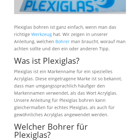
Plexiglas bohren ist ganz einfach, wenn man das
richtige
Werkzeug
hat. Wir zeigen in unserer
Anleitung, welchen
Bohrer
man braucht, worauf man
achten sollte und den ein oder anderen Tipp.
Was ist Plexiglas?
Plexiglas ist ein Markenname für ein spezielles
Acrylglas. Diese eingetragene Marke ist so bekannt,
dass man umgangssprachlich häufiger den
Markennamen verwendet, als das Wort Acrylglas.
Unsere Anleitung für Plexiglas bohren kann
gleichermaßen für echtes Plexiglas, als auch für
gewöhnliches Acrylglas angewendet werden.
Welcher Bohrer für
Plexiglas?