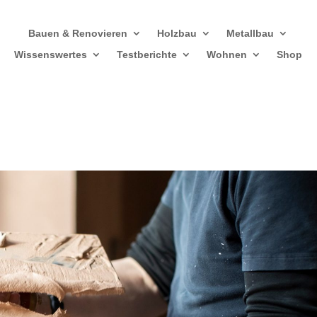
Bauen & Renovieren
Holzbau
Metallbau
Wissenswertes
Testberichte
Wohnen
Shop
n