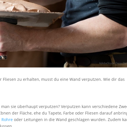
 Fliesen zu erhalten, musst du eine Wand verputzen. Wie dir das
te man sie überhaupt verputzen? Verputzen kann verschiedene Zwe
Ebnen der Fläche, ehe du Tapete, Farbe oder Fliesen darauf anbrin
r
Rohre
oder Leitungen in die Wand geschlagen wurden. Zudem k
lussen.