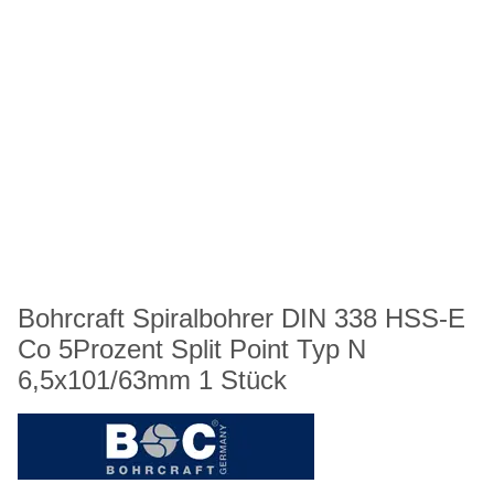
Bohrcraft Spiralbohrer DIN 338 HSS-E
Co 5Prozent Split Point Typ N
6,5x101/63mm 1 Stück