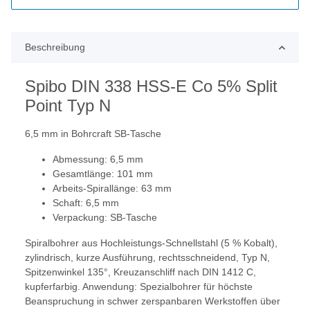
Beschreibung
Spibo DIN 338 HSS-E Co 5% Split
Point Typ N
6,5 mm in Bohrcraft SB-Tasche
Abmessung: 6,5 mm
Gesamtlänge: 101 mm
Arbeits-Spirallänge: 63 mm
Schaft: 6,5 mm
Verpackung: SB-Tasche
Spiralbohrer aus Hochleistungs-Schnellstahl (5 % Kobalt),
zylindrisch, kurze Ausführung, rechtsschneidend, Typ N,
Spitzenwinkel 135°, Kreuzanschliff nach DIN 1412 C,
kupferfarbig. Anwendung: Spezialbohrer für höchste
Beanspruchung in schwer zerspanbaren Werkstoffen über