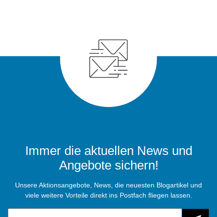
Immer die aktuellen News und
Angebote sichern!
Unsere Aktionsangebote, News, die neuesten Blogartikel und
viele weitere Vorteile direkt ins Postfach fliegen lassen.