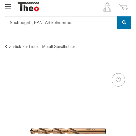
Zurück zur Liste
Metall-Spiralbohrer