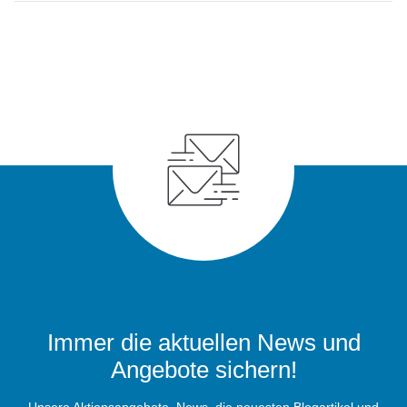
Immer die aktuellen News und
Angebote sichern!
Unsere Aktionsangebote, News, die neuesten Blogartikel und