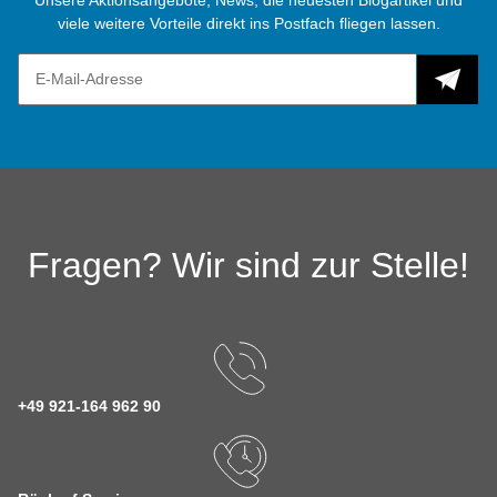
viele weitere Vorteile direkt ins Postfach fliegen lassen.
Fragen? Wir sind zur Stelle!
+49 921-164 962 90