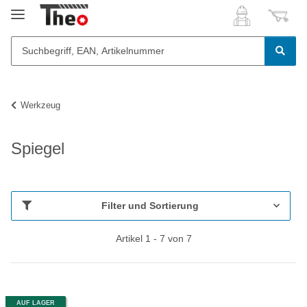
Werkzeug
Spiegel
Filter und Sortierung
Artikel 1 - 7 von 7
AUF LAGER