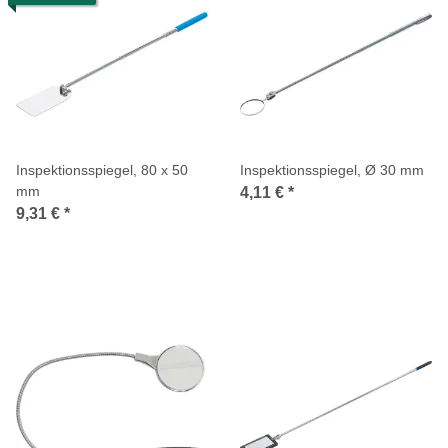
Inspektionsspiegel, 80 x 50
Inspektionsspiegel, Ø 30 mm
mm
4,11 €
*
9,31 €
*