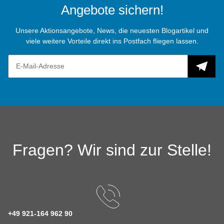
Angebote sichern!
Unsere Aktionsangebote, News, die neuesten Blogartikel und
viele weitere Vorteile direkt ins Postfach fliegen lassen.
Fragen? Wir sind zur Stelle!
+49 921-164 962 90