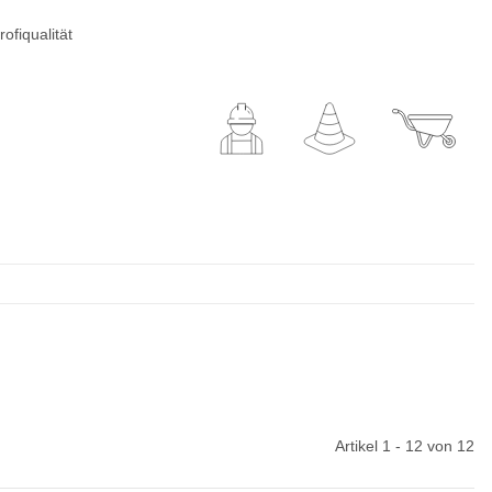
ofiqualität
Artikel 1 - 12 von 12