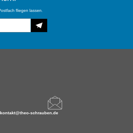
ostfach fliegen lassen.
kontakt@theo-schrauben.de