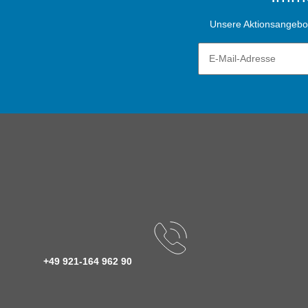
Unsere Aktionsangebote
+49 921-164 962 90