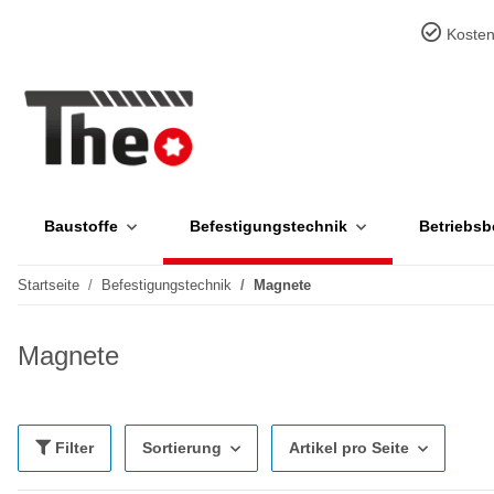
Kosten
Baustoffe
Befestigungstechnik
Betriebsb
Startseite
Befestigungstechnik
Magnete
Magnete
Filter
Sortierung
Artikel pro Seite