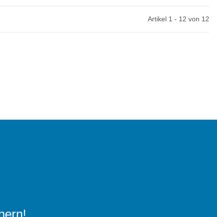
Artikel 1 - 12 von 12
hern!