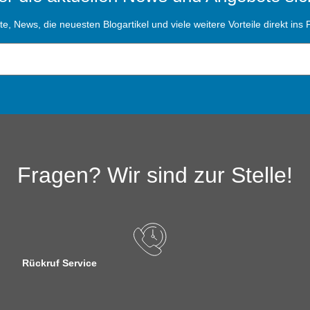
, News, die neuesten Blogartikel und viele weitere Vorteile direkt ins P
Fragen? Wir sind zur Stelle!
Rückruf Service