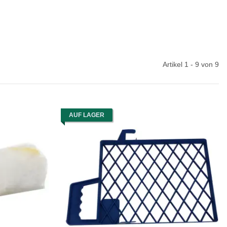
Artikel 1 - 9 von 9
AUF LAGER