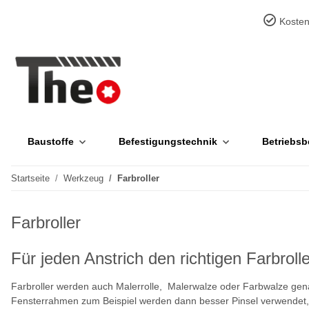
Kosten
Baustoffe
Befestigungstechnik
Betriebsb
Startseite
Werkzeug
Farbroller
Farbroller
Für jeden Anstrich den richtigen Farbrolle
Farbroller werden auch Malerrolle, Malerwalze oder Farbwalze gen
Fensterrahmen zum Beispiel werden dann besser Pinsel verwendet, 