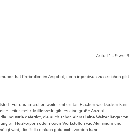
Artikel 1 - 9 von 9
hrauben hat Farbrollen im Angebot, denn irgendwas zu streichen gibt
stoff. Für das Erreichen weiter entfernten Flächen wie Decken kann
e Leiter mehr. Mittlerweile gibt es eine große Anzahl
die Industrie gefertigt, die auch schon einmal eine Walzenlänge von
ndung an Heizkörpern oder neuen Werkstoffen wie Aluminium und
nötigt wird, die Rolle einfach getauscht werden kann.