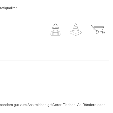
ofiqualität
besonders gut zum Anstreichen größerer Flächen. An Rändern oder