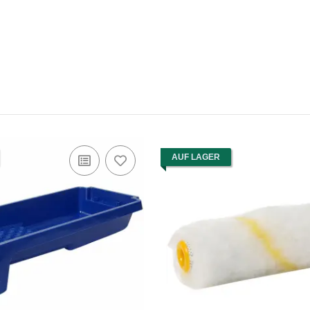
AUF LAGER