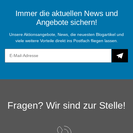
Immer die aktuellen News und
Angebote sichern!
Unsere Aktionsangebote, News, die neuesten Blogartikel und
viele weitere Vorteile direkt ins Postfach fliegen lassen.
Fragen? Wir sind zur Stelle!