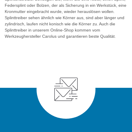
Federsplint oder Bolzen, der als Sicherung in ein Werkstück, eine
Kronmutter eingebracht wurde, wieder herauslösen wollen.
Splinttreiber sehen ähnlich wie Körner aus, sind aber länger und
zylindrisch, laufen nicht konisch wie die Körner zu. Auch die
Splinttreiber in unserem Online-Shop kommen vom
Werkzeughersteller Carolus und garantieren beste Qualität.