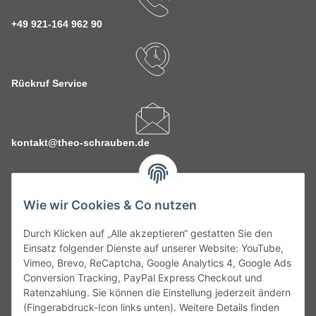
+49 921-164 962 90
Rückruf Service
kontakt@theo-schrauben.de
Wie wir Cookies & Co nutzen
Durch Klicken auf „Alle akzeptieren“ gestatten Sie den
Service
Einsatz folgender Dienste auf unserer Website: YouTube,
Vimeo, Brevo, ReCaptcha, Google Analytics 4, Google Ads
Conversion Tracking, PayPal Express Checkout und
Gesetzliche Informationen
Ratenzahlung. Sie können die Einstellung jederzeit ändern
(Fingerabdruck-Icon links unten). Weitere Details finden