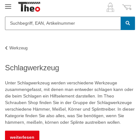
Werkzeug
Schlagwerkzeug
Unter Schlagwerkzeug werden verschiedene Werkzeuge
zusammengefasst, mit denen man entweder schlagen kann oder
die beim Schlagen ein Hilfselement darstellen. Im Theo
Schrauben Shop finden Sie in der Gruppe der Schlagwerkzeuge
verschiedene Hämmer, Meißel, Körner und Splinttreiber. In dieser
Kategorie finden Sie also alles, was Sie benötigen, wenn Sie
hämmern, meißeln, körnen oder Splinte austreiben wollen.
weiterlesen