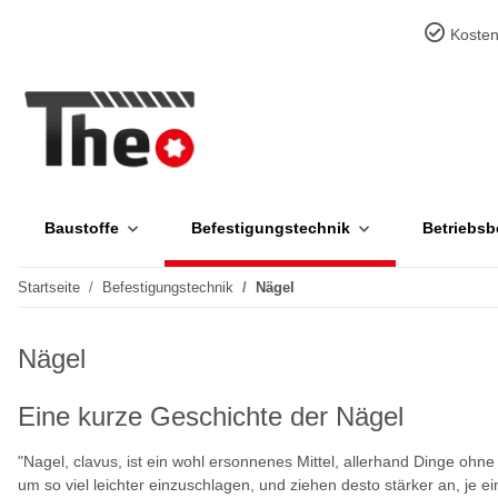
Kosten
Baustoffe
Befestigungstechnik
Betriebsb
Startseite
Befestigungstechnik
Nägel
Nägel
Eine kurze Geschichte der Nägel
"Nagel, clavus, ist ein wohl ersonnenes Mittel, allerhand Dinge ohn
um so viel leichter einzuschlagen, und ziehen desto stärker an, je e