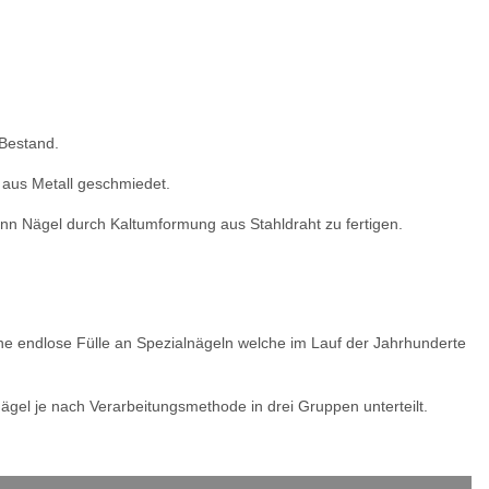
 Bestand.
e aus Metall geschmiedet.
nn Nägel durch Kaltumformung aus Stahldraht zu fertigen.
ine endlose Fülle an Spezialnägeln welche im Lauf der Jahrhunderte
ägel je nach Verarbeitungsmethode in drei Gruppen unterteilt.