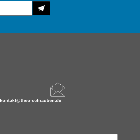
kontakt@theo-schrauben.de