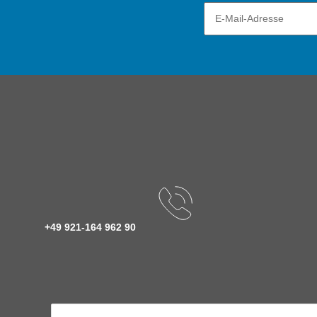
+49 921-164 962 90