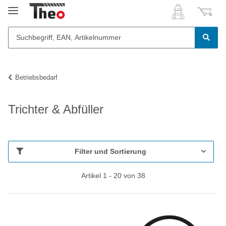
Betriebsbedarf
Trichter & Abfüller
Filter und Sortierung
Artikel 1 - 20 von 38