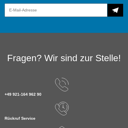
Fragen? Wir sind zur Stelle!
+49 921-164 962 90
Rückruf Service