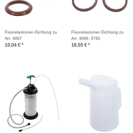
Fluorelastomer-Dichtung zu
Fluorelastomer-Dichtung zu
Art. 4067
Art. 4068, 9782
10,04 €
*
16,55 €
*