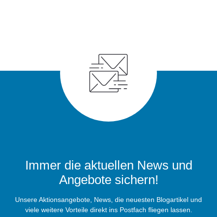
Immer die aktuellen News und
Angebote sichern!
Unsere Aktionsangebote, News, die neuesten Blogartikel und
viele weitere Vorteile direkt ins Postfach fliegen lassen.