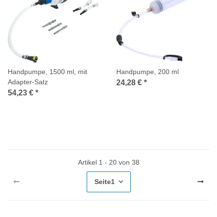
Handpumpe, 1500 ml, mit
Handpumpe, 200 ml
Adapter-Satz
24,28 €
*
54,23 €
*
Artikel 1 - 20 von 38
Seite
1