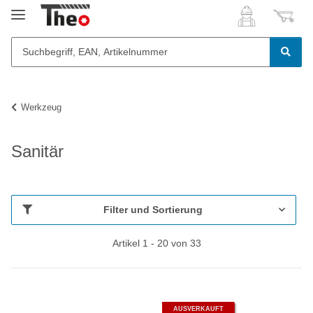
Werkzeug
Sanitär
Filter und Sortierung
Artikel 1 - 20 von 33
AUSVERKAUFT