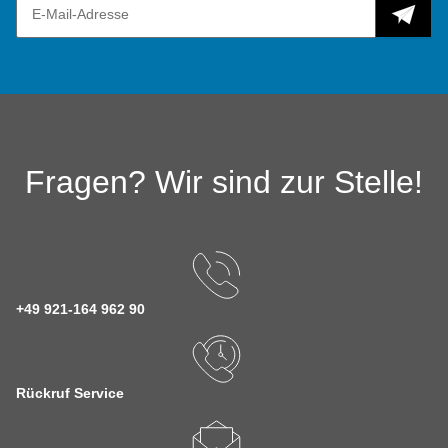
Fragen? Wir sind zur Stelle!
+49 921-164 962 90
Rückruf Service