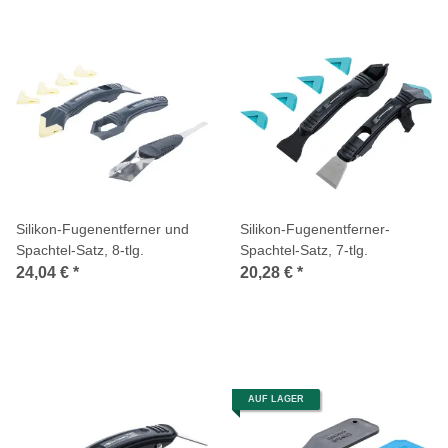
Silikon-Fugenentferner und
Silikon-Fugenentferner-
Spachtel-Satz, 8-tlg.
Spachtel-Satz, 7-tlg.
24,04 €
*
20,28 €
*
AUF LAGER