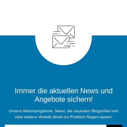
Immer die aktuellen News und
Angebote sichern!
Unsere Aktionsangebote, News, die neuesten Blogartikel und
viele weitere Vorteile direkt ins Postfach fliegen lassen.