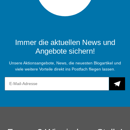
Immer die aktuellen News und
Angebote sichern!
Unsere Aktionsangebote, News, die neuesten Blogartikel und
viele weitere Vorteile direkt ins Postfach fliegen lassen.