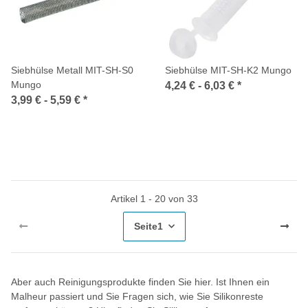
Siebhülse Metall MIT-SH-S0
Siebhülse MIT-SH-K2 Mungo
Mungo
4,24 € -
6,03 €
*
3,99 € -
5,59 €
*
Artikel 1 - 20 von 33
Seite
1
Aber auch Reinigungsprodukte finden Sie hier. Ist Ihnen ein
Malheur passiert und Sie Fragen sich, wie Sie Silikonreste