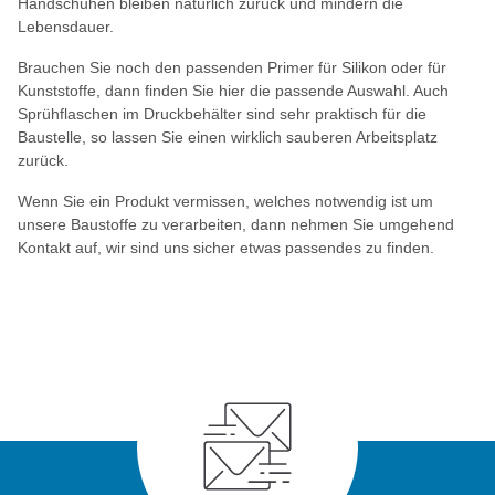
Handschuhen bleiben natürlich zurück und mindern die
Lebensdauer.
Brauchen Sie noch den passenden Primer für Silikon oder für
Kunststoffe, dann finden Sie hier die passende Auswahl. Auch
Sprühflaschen im Druckbehälter sind sehr praktisch für die
Baustelle, so lassen Sie einen wirklich sauberen Arbeitsplatz
zurück.
Wenn Sie ein Produkt vermissen, welches notwendig ist um
unsere Baustoffe zu verarbeiten, dann nehmen Sie umgehend
Kontakt auf, wir sind uns sicher etwas passendes zu finden.