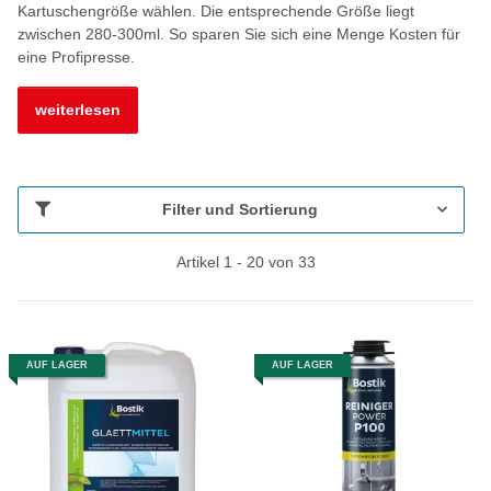
Kartuschengröße wählen. Die entsprechende Größe liegt
zwischen 280-300ml. So sparen Sie sich eine Menge Kosten für
eine Profipresse.
weiterlesen
Filter und Sortierung
Artikel 1 - 20 von 33
AUF LAGER
AUF LAGER