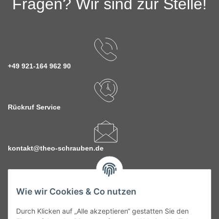
Fragen? Wir sind zur Stelle!
+49 921-164 962 90
Rückruf Service
kontakt@theo-schrauben.de
Wie wir Cookies & Co nutzen
Durch Klicken auf „Alle akzeptieren“ gestatten Sie den
Service