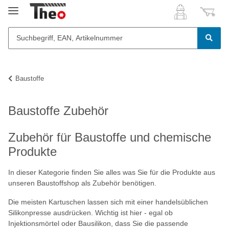
Baustoffe
Baustoffe Zubehör
Zubehör für Baustoffe und chemische
Produkte
In dieser Kategorie finden Sie alles was Sie für die Produkte aus
unseren Baustoffshop als Zubehör benötigen.
Die meisten Kartuschen lassen sich mit einer handelsüblichen
Silikonpresse ausdrücken. Wichtig ist hier - egal ob
Injektionsmörtel oder Bausilikon, dass Sie die passende