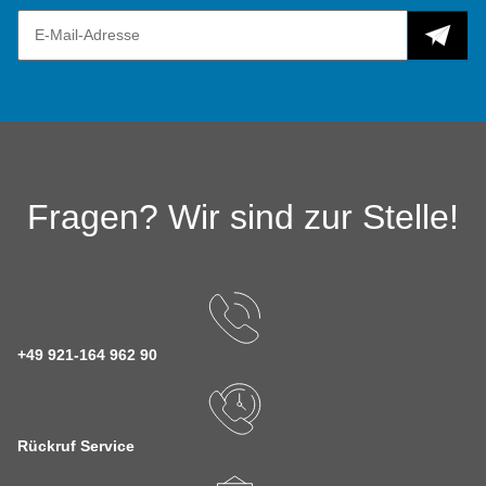
Fragen? Wir sind zur Stelle!
+49 921-164 962 90
Rückruf Service