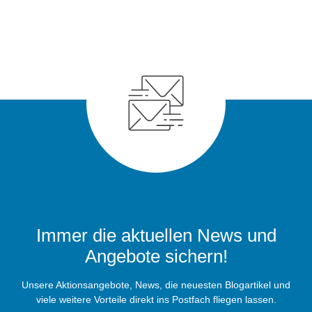
Immer die aktuellen News und
Angebote sichern!
Unsere Aktionsangebote, News, die neuesten Blogartikel und
viele weitere Vorteile direkt ins Postfach fliegen lassen.