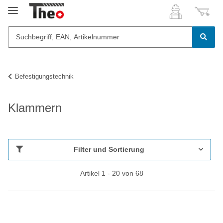
Befestigungstechnik
Klammern
Filter und Sortierung
Artikel 1 - 20 von 68