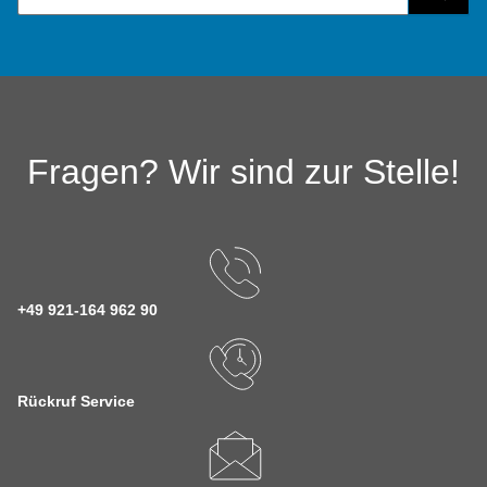
Fragen? Wir sind zur Stelle!
+49 921-164 962 90
Rückruf Service