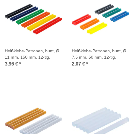
Heißklebe-Patronen, bunt, Ø
Heißklebe-Patronen, bunt, Ø
11 mm, 150 mm, 12-tlg.
7,5 mm, 50 mm, 12-tlg.
3,96 €
*
2,07 €
*