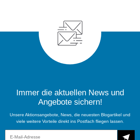
Immer die aktuellen News und
Angebote sichern!
Unsere Aktionsangebote, News, die neuesten Blogartikel und
viele weitere Vorteile direkt ins Postfach fliegen lassen.