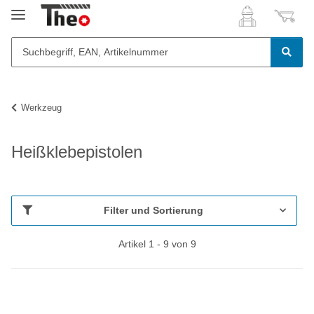
Werkzeug
Heißklebepistolen
Filter und Sortierung
Artikel 1 - 9 von 9