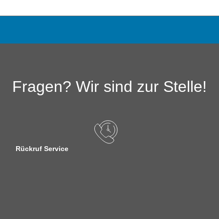
Fragen? Wir sind zur Stelle!
Rückruf Service