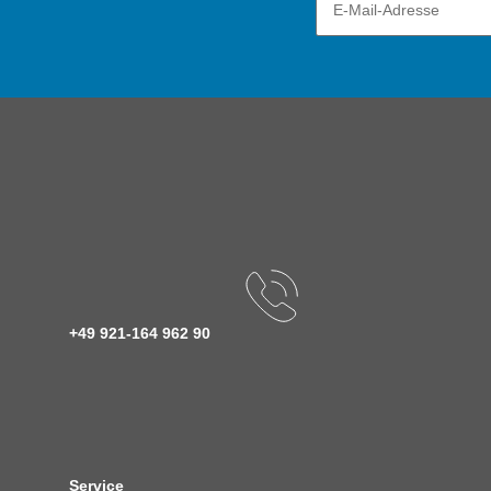
+49 921-164 962 90
Service