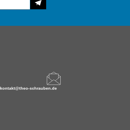
kontakt@theo-schrauben.de