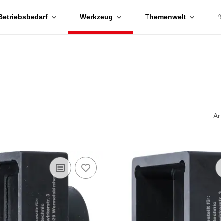
Betriebsbedarf
Werkzeug
Themenwelt
Ar