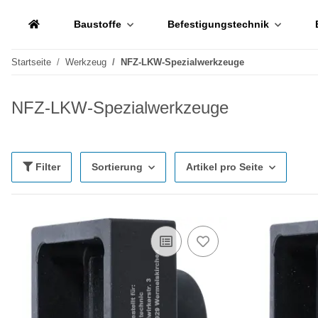
Baustoffe
Befestigungstechnik
Startseite
Werkzeug
NFZ-LKW-Spezialwerkzeuge
NFZ-LKW-Spezialwerkzeuge
Filter
Sortierung
Artikel pro Seite