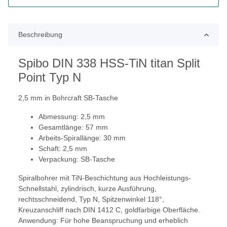
Beschreibung
Spibo DIN 338 HSS-TiN titan Split
Point Typ N
2,5 mm in Bohrcraft SB-Tasche
Abmessung: 2,5 mm
Gesamtlänge: 57 mm
Arbeits-Spirallänge: 30 mm
Schaft: 2,5 mm
Verpackung: SB-Tasche
Spiralbohrer mit TiN-Beschichtung aus Hochleistungs-
Schnellstahl, zylindrisch, kurze Ausführung,
rechtsschneidend, Typ N, Spitzenwinkel 118°,
Kreuzanschliff nach DIN 1412 C, goldfarbige Oberfläche.
Anwendung: Für hohe Beanspruchung und erheblich