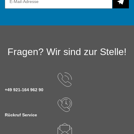
Fragen? Wir sind zur Stelle!
+49 921-164 962 90
Rückruf Service