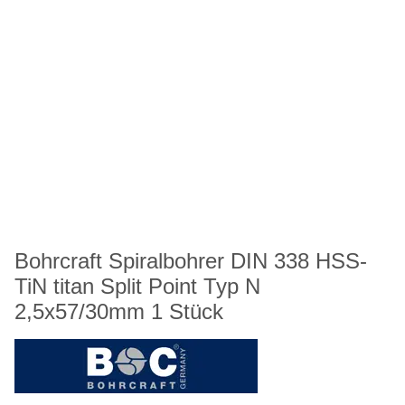
Bohrcraft Spiralbohrer DIN 338 HSS-
TiN titan Split Point Typ N
2,5x57/30mm 1 Stück