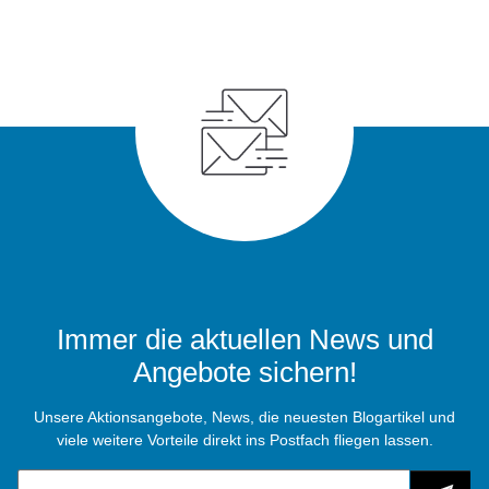
Immer die aktuellen News und
Angebote sichern!
Unsere Aktionsangebote, News, die neuesten Blogartikel und
viele weitere Vorteile direkt ins Postfach fliegen lassen.