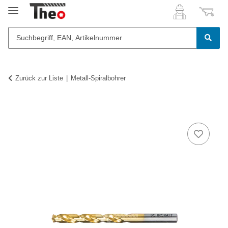
Zurück zur Liste
Metall-Spiralbohrer