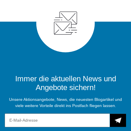
Immer die aktuellen News und
Angebote sichern!
Unsere Aktionsangebote, News, die neuesten Blogartikel und
viele weitere Vorteile direkt ins Postfach fliegen lassen.