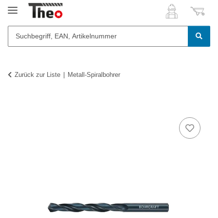
Zurück zur Liste
Metall-Spiralbohrer