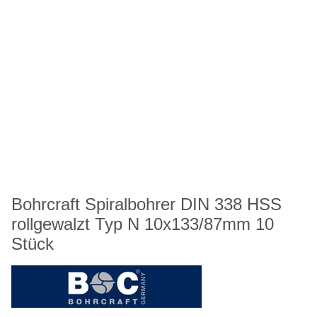
Bohrcraft Spiralbohrer DIN 338 HSS
rollgewalzt Typ N 10x133/87mm 10
Stück