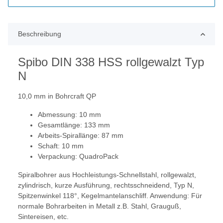
Beschreibung
Spibo DIN 338 HSS rollgewalzt Typ
N
10,0 mm in Bohrcraft QP
Abmessung: 10 mm
Gesamtlänge: 133 mm
Arbeits-Spirallänge: 87 mm
Schaft: 10 mm
Verpackung: QuadroPack
Spiralbohrer aus Hochleistungs-Schnellstahl, rollgewalzt,
zylindrisch, kurze Ausführung, rechtsschneidend, Typ N,
Spitzenwinkel 118°, Kegelmantelanschliff. Anwendung: Für
normale Bohrarbeiten in Metall z.B. Stahl, Grauguß,
Sintereisen, etc.