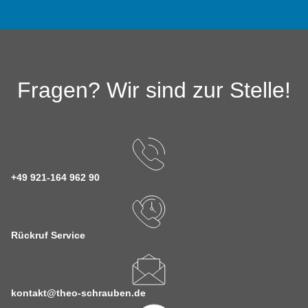
Fragen? Wir sind zur Stelle!
+49 921-164 962 90
Rückruf Service
kontakt@theo-schrauben.de