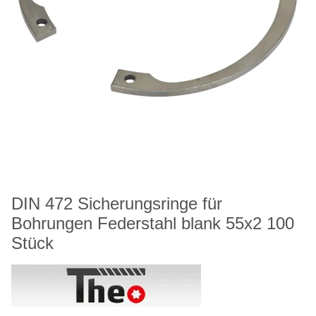
DIN 472 Sicherungsringe für
Bohrungen Federstahl blank 55x2 100
Stück