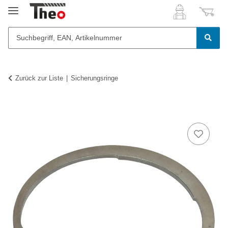
Zurück zur Liste
Sicherungsringe