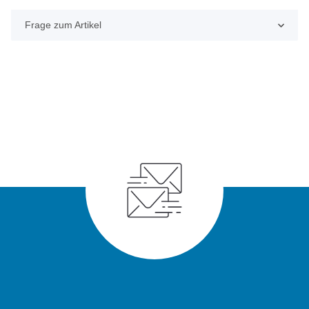
Frage zum Artikel