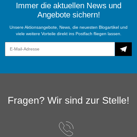
Immer die aktuellen News und
Angebote sichern!
Unsere Aktionsangebote, News, die neuesten Blogartikel und
viele weitere Vorteile direkt ins Postfach fliegen lassen.
Fragen? Wir sind zur Stelle!