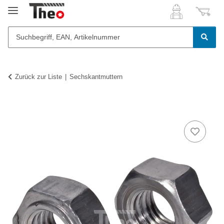
Zurück zur Liste
Sechskantmuttern