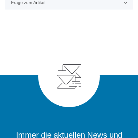
Frage zum Artikel
Immer die aktuellen News und