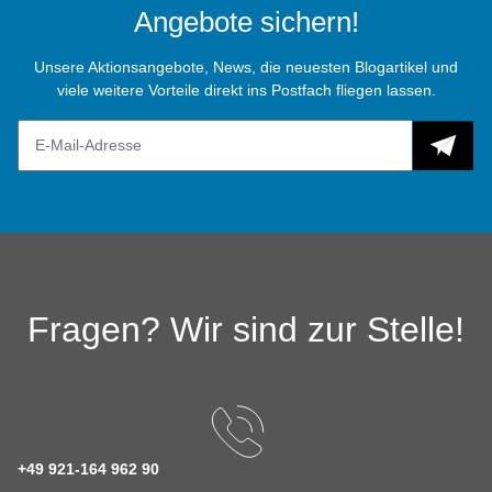
Angebote sichern!
Unsere Aktionsangebote, News, die neuesten Blogartikel und
viele weitere Vorteile direkt ins Postfach fliegen lassen.
Fragen? Wir sind zur Stelle!
+49 921-164 962 90