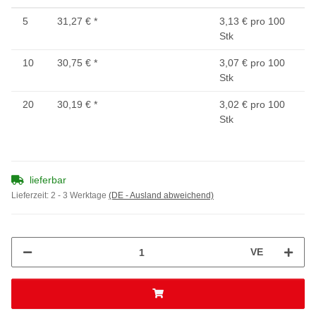
5
31,27 €
*
3,13 € pro 100
Stk
10
30,75 €
*
3,07 € pro 100
Stk
20
30,19 €
*
3,02 € pro 100
Stk
lieferbar
Lieferzeit:
2 - 3 Werktage
(DE - Ausland abweichend)
VE