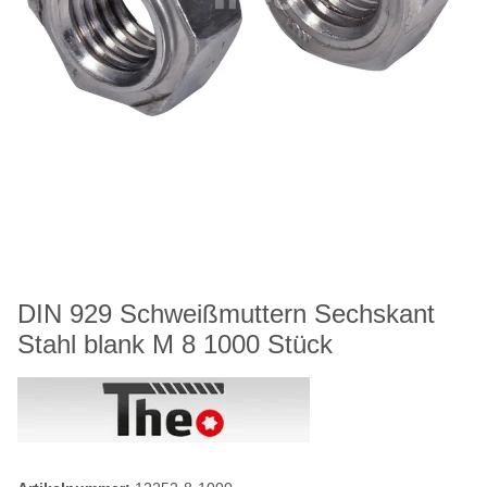
DIN 929 Schweißmuttern Sechskant
Stahl blank M 8 1000 Stück