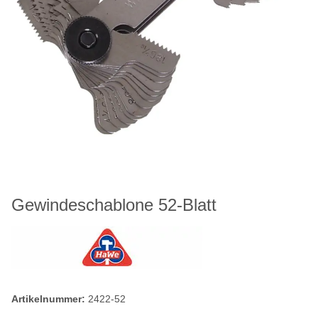
Gewindeschablone 52-Blatt
Artikelnummer:
2422-52