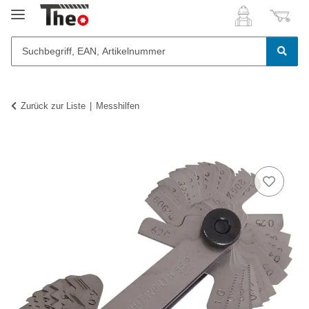
Zurück zur Liste
Messhilfen