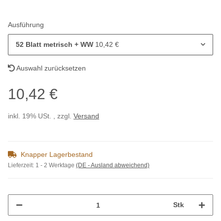
Ausführung
52 Blatt metrisch + WW
10,42 €
Auswahl zurücksetzen
10,42 €
inkl. 19% USt. , zzgl.
Versand
Knapper Lagerbestand
Lieferzeit:
1 - 2 Werktage
(DE - Ausland abweichend)
Stk