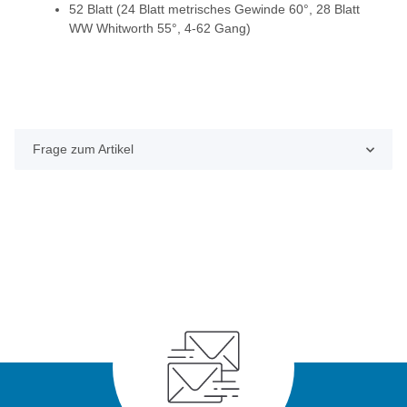
52 Blatt (24 Blatt metrisches Gewinde 60°, 28 Blatt
WW Whitworth 55°, 4-62 Gang)
Frage zum Artikel