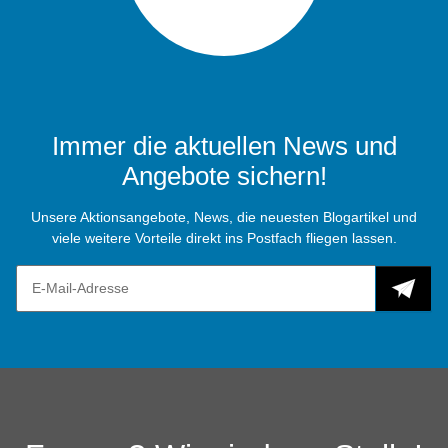
Immer die aktuellen News und
Angebote sichern!
Unsere Aktionsangebote, News, die neuesten Blogartikel und
viele weitere Vorteile direkt ins Postfach fliegen lassen.