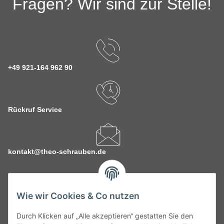
Fragen? Wir sind zur Stelle!
+49 921-164 962 90
Rückruf Service
kontakt@theo-schrauben.de
Wie wir Cookies & Co nutzen
Durch Klicken auf „Alle akzeptieren“ gestatten Sie den
Service