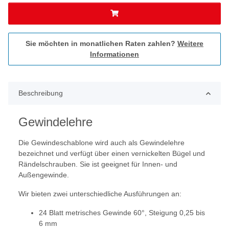
Sie möchten in monatlichen Raten zahlen?
Weitere
Informationen
Beschreibung
Gewindelehre
Die Gewindeschablone wird auch als Gewindelehre
bezeichnet und verfügt über einen vernickelten Bügel und
Rändelschrauben. Sie ist geeignet für Innen- und
Außengewinde.
Wir bieten zwei unterschiedliche Ausführungen an:
24 Blatt metrisches Gewinde 60°, Steigung 0,25 bis
6 mm