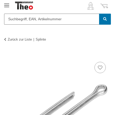
Zurück zur Liste
Splinte