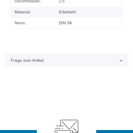
Durchmesser:
2,5
Material:
Edelstahl
Norm:
DIN 94
Frage zum Artikel