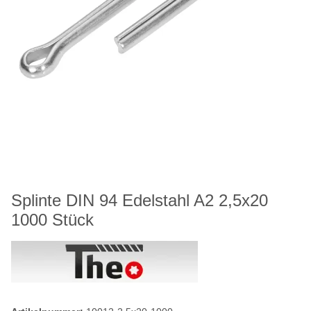
Splinte DIN 94 Edelstahl A2 2,5x20
1000 Stück