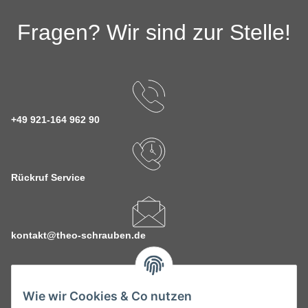
Fragen? Wir sind zur Stelle!
+49 921-164 962 90
Rückruf Service
kontakt@theo-schrauben.de
Wie wir Cookies & Co nutzen