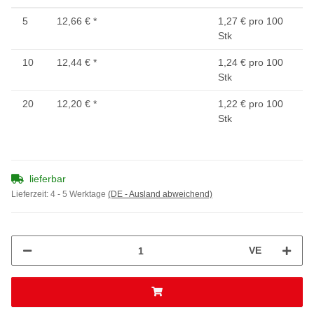
5
12,66 €
*
1,27 € pro 100
Stk
10
12,44 €
*
1,24 € pro 100
Stk
20
12,20 €
*
1,22 € pro 100
Stk
lieferbar
Lieferzeit:
4 - 5 Werktage
(DE - Ausland abweichend)
VE