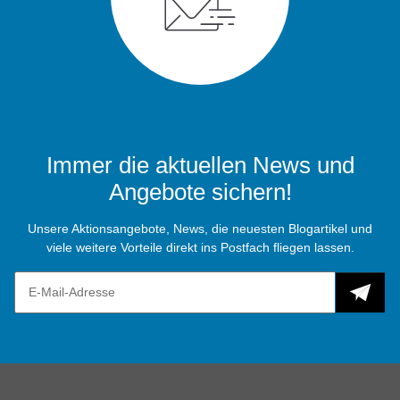
Immer die aktuellen News und
Angebote sichern!
Unsere Aktionsangebote, News, die neuesten Blogartikel und
viele weitere Vorteile direkt ins Postfach fliegen lassen.