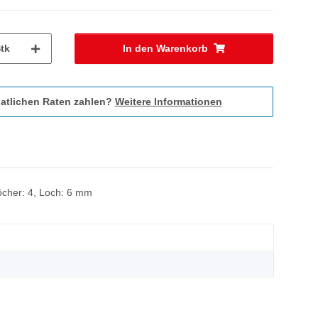
tk
In den Warenkorb
atlichen Raten zahlen?
Weitere Informationen
Löcher: 4, Loch: 6 mm