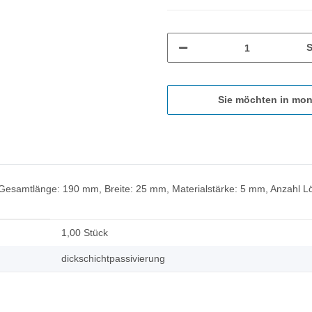
S
Sie möchten in mon
nkt, Gesamtlänge: 190 mm, Breite: 25 mm, Materialstärke: 5 mm, Anzahl 
1,00 Stück
dickschichtpassivierung