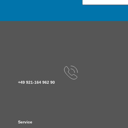
+49 921-164 962 90
Service