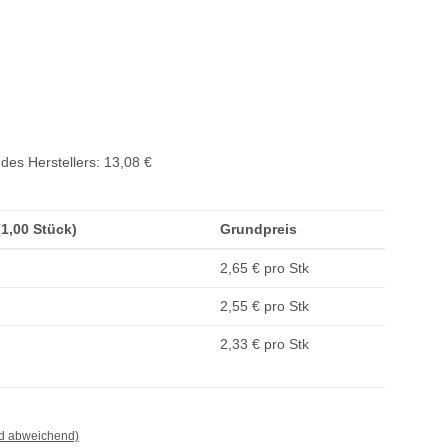
des Herstellers
:
13,08 €
 (1,00 Stück)
Grundpreis
2,65 € pro Stk
2,55 € pro Stk
2,33 € pro Stk
nd abweichend)