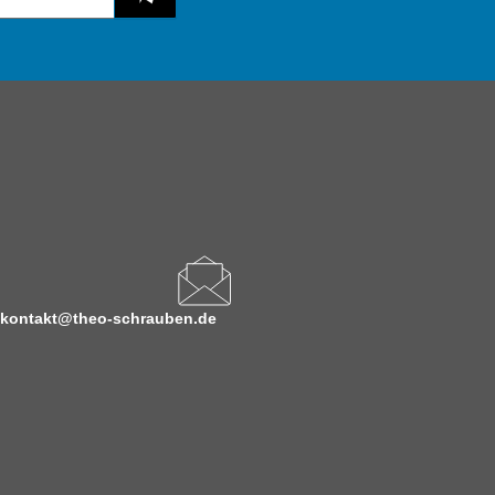
kontakt@theo-schrauben.de