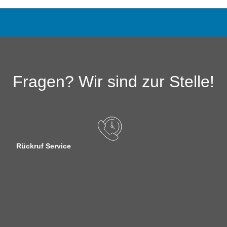
Fragen? Wir sind zur Stelle!
Rückruf Service