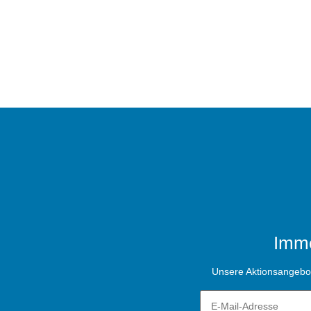
Imme
Unsere Aktionsangebote