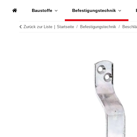
Baustoffe
Befestigungstechnik
Zurück zur Liste
Startseite
Befestigungstechnik
Beschlä