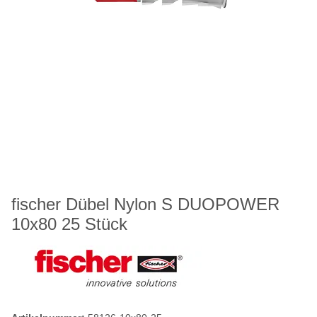
fischer Dübel Nylon S DUOPOWER
10x80 25 Stück