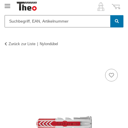
Zurück zur Liste
Nylondübel