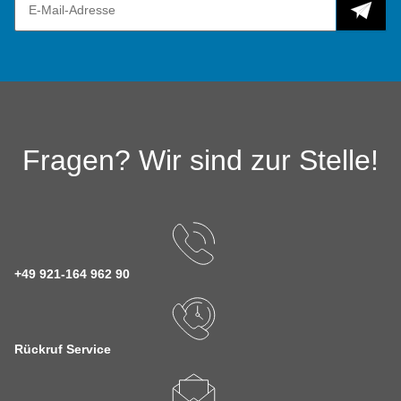
Fragen? Wir sind zur Stelle!
+49 921-164 962 90
Rückruf Service