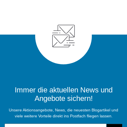
Immer die aktuellen News und
Angebote sichern!
Unsere Aktionsangebote, News, die neuesten Blogartikel und
viele weitere Vorteile direkt ins Postfach fliegen lassen.