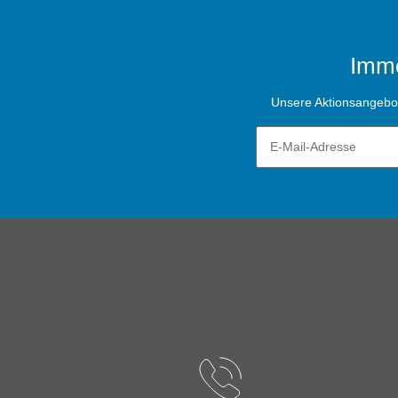
Imme
Unsere Aktionsangebote