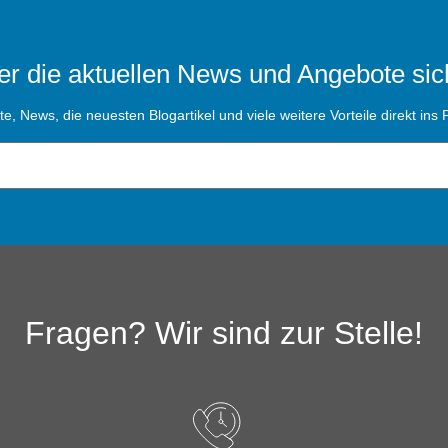
r die aktuellen News und Angebote sic
, News, die neuesten Blogartikel und viele weitere Vorteile direkt ins P
Fragen? Wir sind zur Stelle!