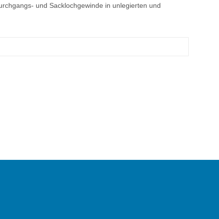
rchgangs- und Sacklochgewinde in unlegierten und