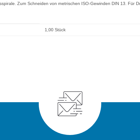
pirale. Zum Schneiden von metrischen ISO-Gewinden DIN 13. Für Du
1,00 Stück