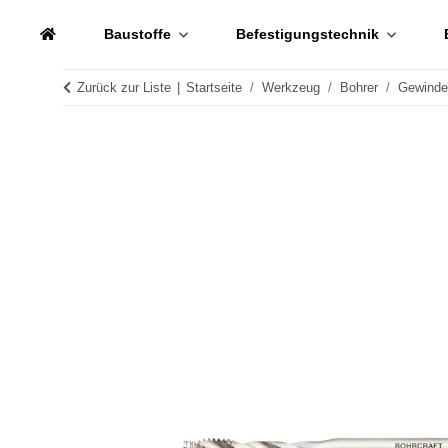
Baustoffe
Befestigungstechnik
Zurück zur Liste
Startseite
Werkzeug
Bohrer
Gewinde