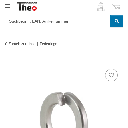
Zurück zur Liste
Federringe