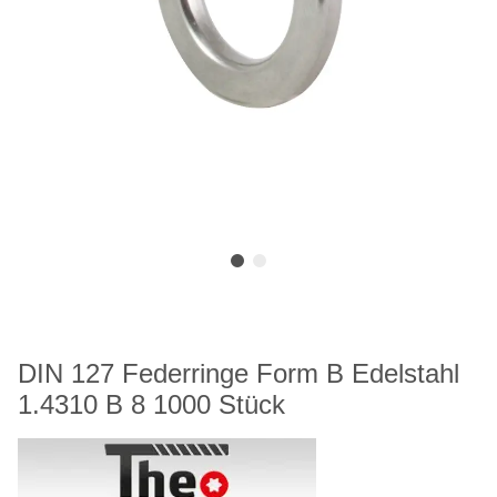
DIN 127 Federringe Form B Edelstahl
1.4310 B 8 1000 Stück