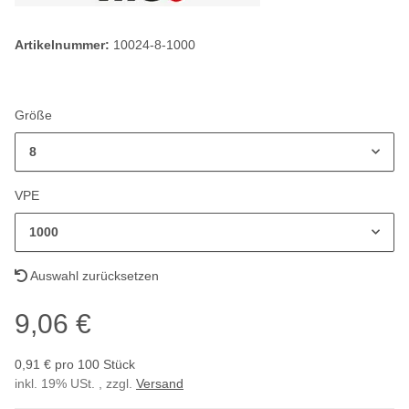
Artikelnummer:
10024-8-1000
Größe
8
VPE
1000
Auswahl zurücksetzen
9,06 €
0,91 € pro 100 Stück
inkl. 19% USt. , zzgl.
Versand