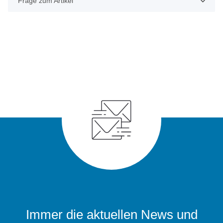
Frage zum Artikel
Immer die aktuellen News und