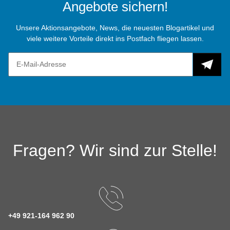
Angebote sichern!
Unsere Aktionsangebote, News, die neuesten Blogartikel und
viele weitere Vorteile direkt ins Postfach fliegen lassen.
Fragen? Wir sind zur Stelle!
+49 921-164 962 90