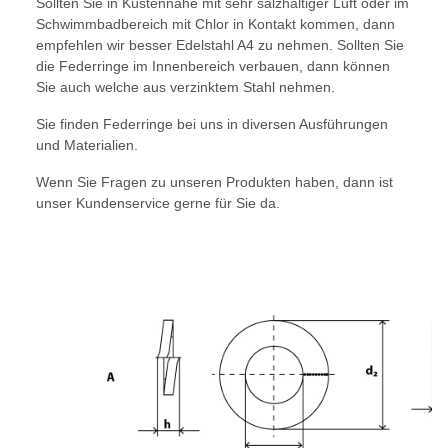
Sollten Sie in Küstennähe mit sehr salzhaltiger Luft oder im
Schwimmbadbereich mit Chlor in Kontakt kommen, dann
empfehlen wir besser Edelstahl A4 zu nehmen. Sollten Sie
die Federringe im Innenbereich verbauen, dann können
Sie auch welche aus verzinktem Stahl nehmen.
Sie finden Federringe bei uns in diversen Ausführungen
und Materialien.
Wenn Sie Fragen zu unseren Produkten haben, dann ist
unser Kundenservice gerne für Sie da.