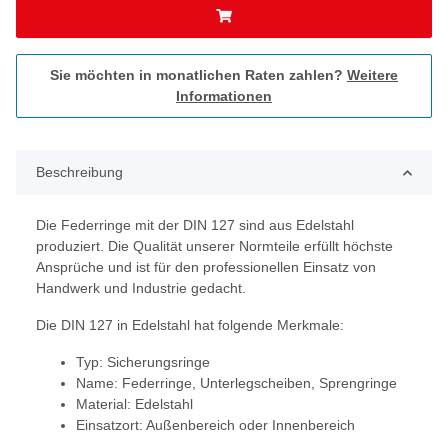
Sie möchten in monatlichen Raten zahlen?
Weitere
Informationen
Beschreibung
Die Federringe mit der DIN 127 sind aus Edelstahl
produziert. Die Qualität unserer Normteile erfüllt höchste
Ansprüche und ist für den professionellen Einsatz von
Handwerk und Industrie gedacht.
Die DIN 127 in Edelstahl hat folgende Merkmale:
Typ: Sicherungsringe
Name: Federringe, Unterlegscheiben, Sprengringe
Material: Edelstahl
Einsatzort: Außenbereich oder Innenbereich