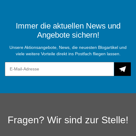
Immer die aktuellen News und
Angebote sichern!
Unsere Aktionsangebote, News, die neuesten Blogartikel und
viele weitere Vorteile direkt ins Postfach fliegen lassen.
Fragen? Wir sind zur Stelle!