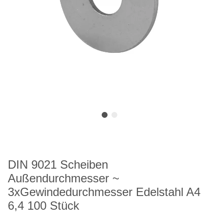
DIN 9021 Scheiben
Außendurchmesser ~
3xGewindedurchmesser Edelstahl A4
6,4 100 Stück