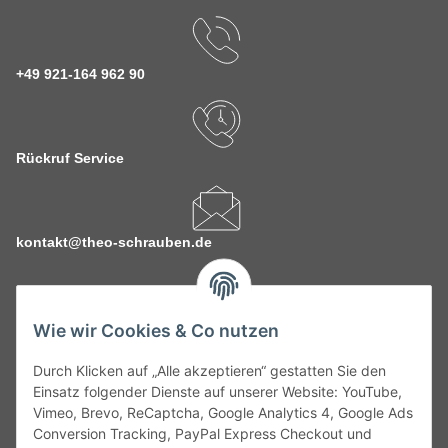
+49 921-164 962 90
Rückruf Service
kontakt@theo-schrauben.de
Wie wir Cookies & Co nutzen
Durch Klicken auf „Alle akzeptieren“ gestatten Sie den
Service
Einsatz folgender Dienste auf unserer Website: YouTube,
Vimeo, Brevo, ReCaptcha, Google Analytics 4, Google Ads
Conversion Tracking, PayPal Express Checkout und
Gesetzliche Informationen