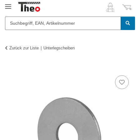
Zurück zur Liste
Unterlegscheiben