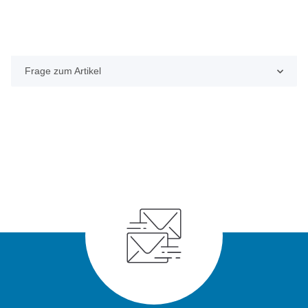
Frage zum Artikel