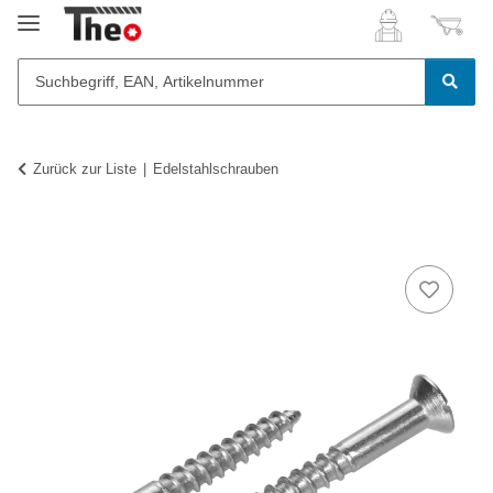
Zurück zur Liste
Edelstahlschrauben