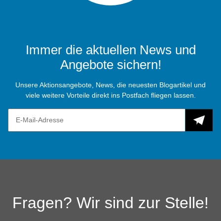
Immer die aktuellen News und
Angebote sichern!
Unsere Aktionsangebote, News, die neuesten Blogartikel und
viele weitere Vorteile direkt ins Postfach fliegen lassen.
Fragen? Wir sind zur Stelle!