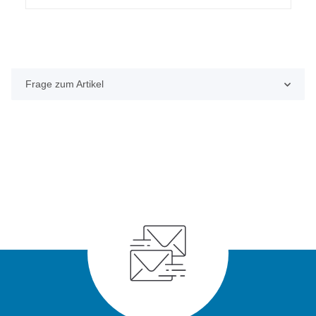
Frage zum Artikel