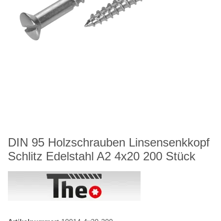
DIN 95 Holzschrauben Linsensenkkopf
Schlitz Edelstahl A2 4x20 200 Stück