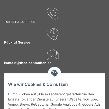
+49 921-164 962 90
Rückruf Service
kontakt@theo-schrauben.de
Wie wir Cookies & Co nutzen
Durch Klicken auf „Alle akzeptieren“ gestatten Sie den
Service
Einsatz folgender Dienste auf unserer Website: YouTube,
Vimeo, Brevo, ReCaptcha, Google Analytics 4, Google Ads