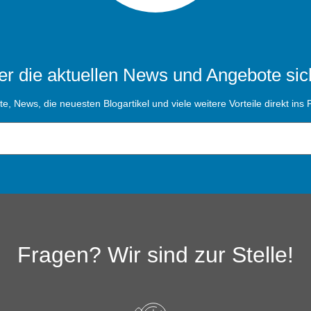
r die aktuellen News und Angebote sic
, News, die neuesten Blogartikel und viele weitere Vorteile direkt ins P
Fragen? Wir sind zur Stelle!