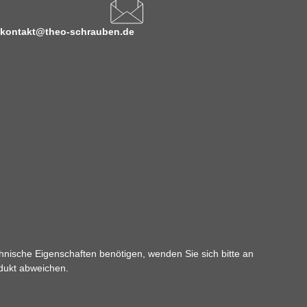
kontakt@theo-schrauben.de
hnische Eigenschaften benötigen, wenden Sie sich bitte an
odukt abweichen.