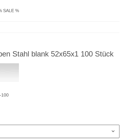
% SALE %
en Stahl blank 52x65x1 100 Stück
-100