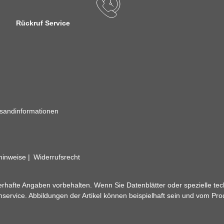
Rückruf Service
sandinformationen
zhinweise
Widerrufsrecht
rhafte Angaben vorbehalten. Wenn Sie Datenblätter oder spezielle tec
ervice. Abbildungen der Artikel können beispielhaft sein und vom Pr