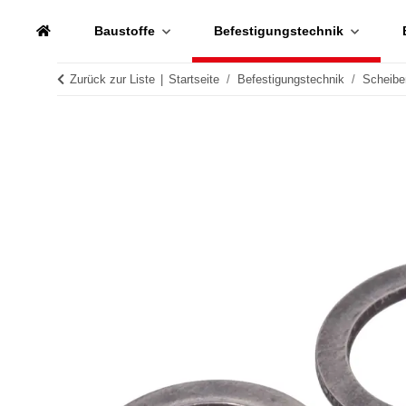
Baustoffe
Befestigungstechnik
Zurück zur Liste
Startseite
Befestigungstechnik
Scheibe