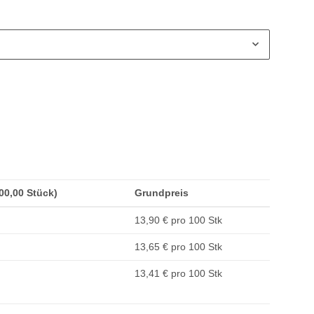
100,00 Stück)
Grundpreis
13,90 € pro 100 Stk
13,65 € pro 100 Stk
13,41 € pro 100 Stk