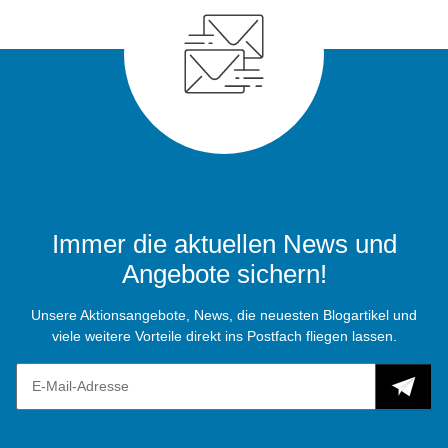
Immer die aktuellen News und
Angebote sichern!
Unsere Aktionsangebote, News, die neuesten Blogartikel und
viele weitere Vorteile direkt ins Postfach fliegen lassen.