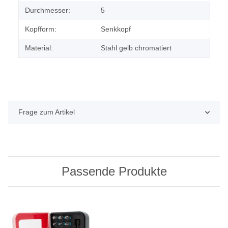
Durchmesser:
5
Kopfform:
Senkkopf
Material:
Stahl gelb chromatiert
Frage zum Artikel
Passende Produkte