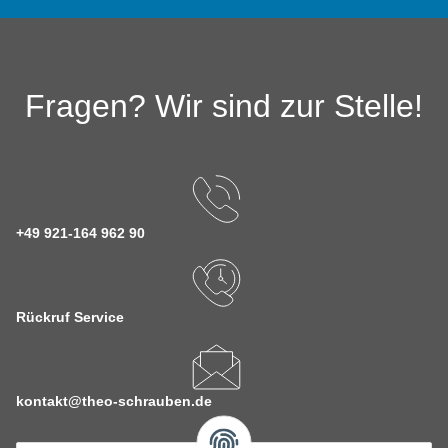
Fragen? Wir sind zur Stelle!
+49 921-164 962 90
Rückruf Service
kontakt@theo-schrauben.de