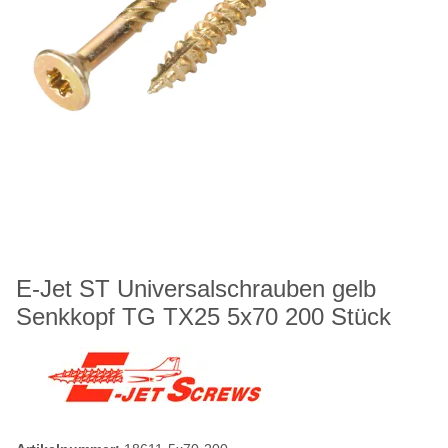
E-Jet ST Universalschrauben gelb
Senkkopf TG TX25 5x70 200 Stück