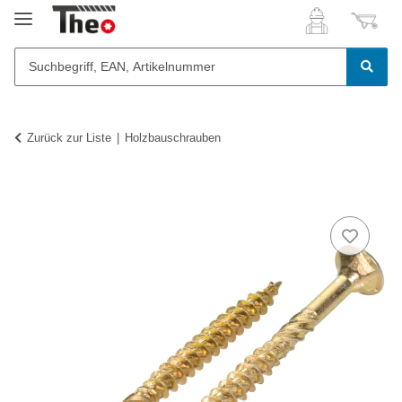
Zurück zur Liste
Holzbauschrauben