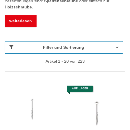
Bezeichnungen sind:
Sparrenschraube
oder einfach nur
Holzschraube
.
weiterlesen
Filter und Sortierung
Artikel 1 - 20 von 223
AUF LAGER