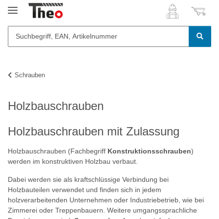
Schrauben
Holzbauschrauben
Holzbauschrauben mit Zulassung
Holzbauschrauben (Fachbegriff
Konstruktionsschrauben
)
werden im konstruktiven Holzbau verbaut.
Dabei werden sie als kraftschlüssige Verbindung bei
Holzbauteilen verwendet und finden sich in jedem
holzverarbeitenden Unternehmen oder Industriebetrieb, wie bei
Zimmerei oder Treppenbauern. Weitere umgangssprachliche