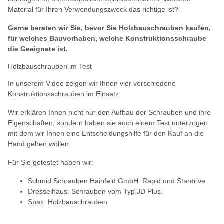
Material für Ihren Verwendungszweck das richtige ist?
Gerne beraten wir Sie, bevor Sie Holzbauschrauben kaufen,
für welches Bauvorhaben, welche Konstruktionsschraube
die Geeignete ist.
Holzbauschrauben im Test
In unserem Video zeigen wir Ihnen vier verschiedene
Konstruktionsschrauben im Einsatz.
Wir erklären Ihnen nicht nur den Aufbau der Schrauben und ihre
Eigenschaften, sondern haben sie auch einem Test unterzogen
mit dem wir Ihnen eine Entscheidungshilfe für den Kauf an die
Hand geben wollen.
Für Sie getestet haben wir:
Schmid Schrauben Hainfeld GmbH: Rapid und Stardrive.
Dresselhaus: Schrauben vom Typ JD Plus.
Spax: Holzbauschrauben