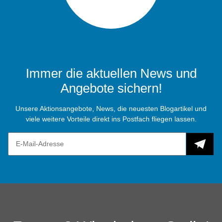
Immer die aktuellen News und
Angebote sichern!
Unsere Aktionsangebote, News, die neuesten Blogartikel und
viele weitere Vorteile direkt ins Postfach fliegen lassen.