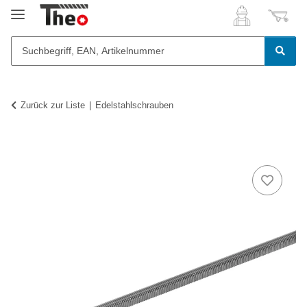
Zurück zur Liste
Edelstahlschrauben