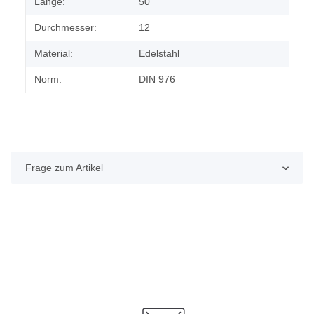
Länge:
50
Durchmesser:
12
Material:
Edelstahl
Norm:
DIN 976
Frage zum Artikel