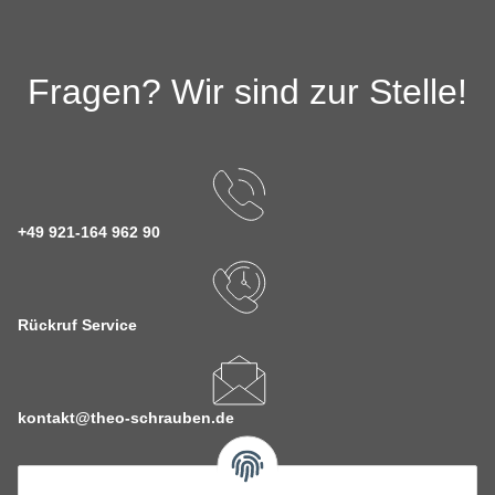
Fragen? Wir sind zur Stelle!
+49 921-164 962 90
Rückruf Service
kontakt@theo-schrauben.de