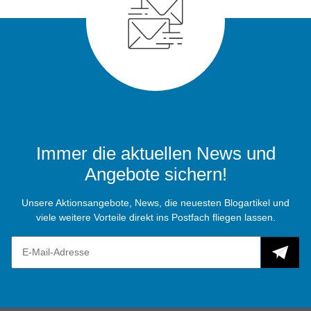
Immer die aktuellen News und
Angebote sichern!
Unsere Aktionsangebote, News, die neuesten Blogartikel und
viele weitere Vorteile direkt ins Postfach fliegen lassen.