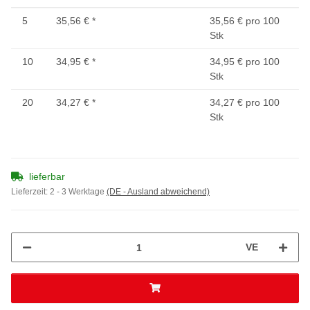
5
35,56 €
*
35,56 € pro 100
Stk
10
34,95 €
*
34,95 € pro 100
Stk
20
34,27 €
*
34,27 € pro 100
Stk
lieferbar
Lieferzeit:
2 - 3 Werktage
(DE - Ausland abweichend)
VE