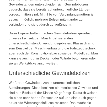
Gewindestangen unterscheiden sich Gewindebolzen
dadurch, dass sie bereits auf unterschiedliche Längen
vorgeschnitten sind. Mit Hilfe von Verbindungsmuttern ist
es auch möglich, mehrere Bolzen miteinander zu
verbinden und sie dadurch zu verlängern.
Diese Eigenschaften machen Gewindebolzen geradezu
universell einsetzbar. Man findet sie in den
unterschiedlichsten Anwendungsgebieten. Klassisch sind
zum Beispiel der Maschinenbau und die Fahrzeugtechnik,
aber auch der Konstruktionsbau sowie der Modellbau. Man
kann sie auch gut in Decken oder Wände betonieren oder
sie an Werkstücke anschweißen.
Unterschiedliche Gewindebolzen
Wir führen Gewindebolzen in unterschiedlichen
Ausführungen. Diese besitzen ein metrisches Gewinde und
sind aus Edelstahl der Klasse A2 gefertigt. Dadurch weisen
sie einen sehr hohen Rostschutz auf und sind auch gegen
dauernde Witterungseinflüsse resistent. Das macht sie