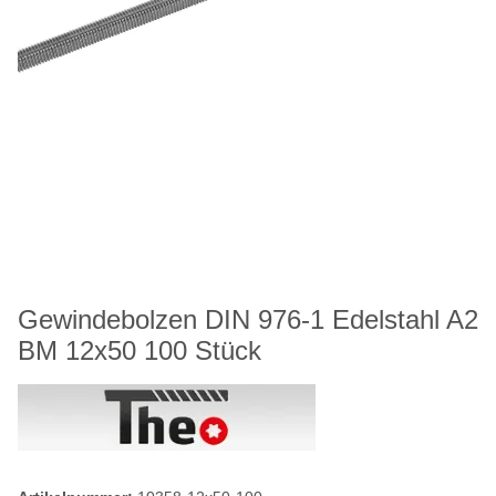
Gewindebolzen DIN 976-1 Edelstahl A2
BM 12x50 100 Stück