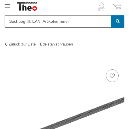
Zurück zur Liste
Edelstahlschrauben