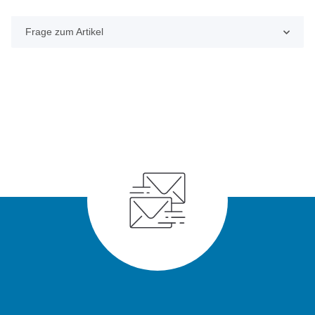
Frage zum Artikel