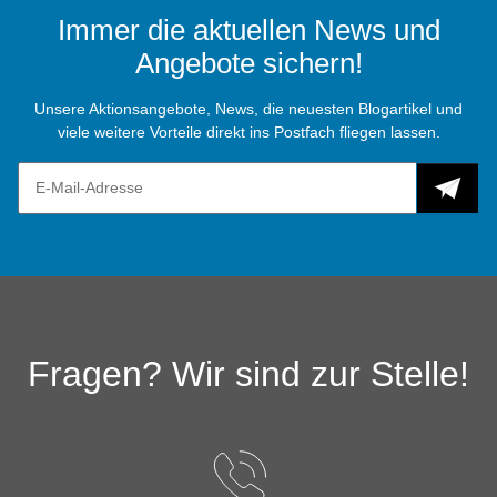
Immer die aktuellen News und
Angebote sichern!
Unsere Aktionsangebote, News, die neuesten Blogartikel und
viele weitere Vorteile direkt ins Postfach fliegen lassen.
Fragen? Wir sind zur Stelle!