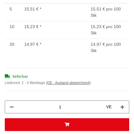
5
15,51 €
*
15,51 € pro 100
Stk
10
15,23 €
*
15,23 € pro 100
Stk
20
14,97 €
*
14,97 € pro 100
Stk
lieferbar
Lieferzeit:
2 - 3 Werktage
(DE - Ausland abweichend)
VE