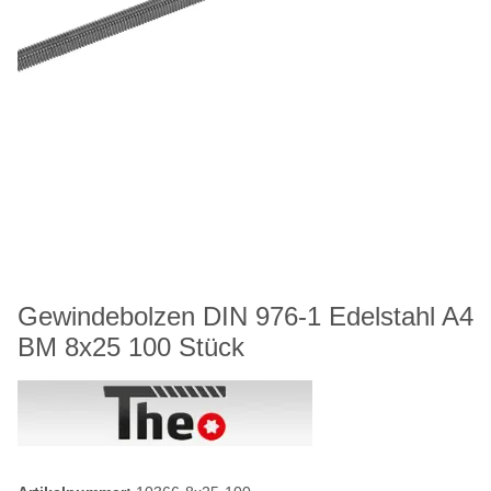
Gewindebolzen DIN 976-1 Edelstahl A4
BM 8x25 100 Stück