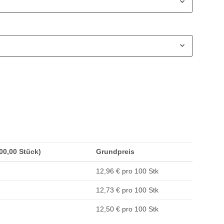
100,00 Stück)
Grundpreis
12,96 € pro 100 Stk
12,73 € pro 100 Stk
12,50 € pro 100 Stk