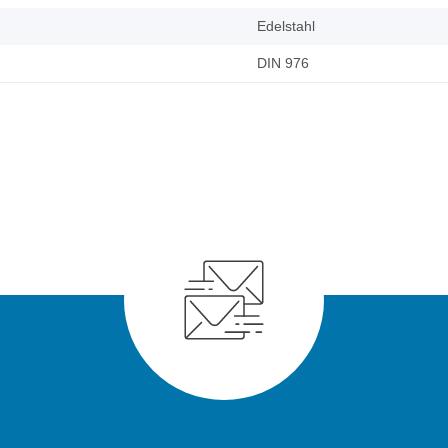
Edelstahl
DIN 976