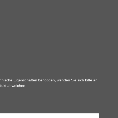
hnische Eigenschaften benötigen, wenden Sie sich bitte an
odukt abweichen.