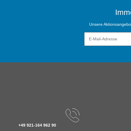
Imme
Unsere Aktionsangebote
+49 921-164 962 90