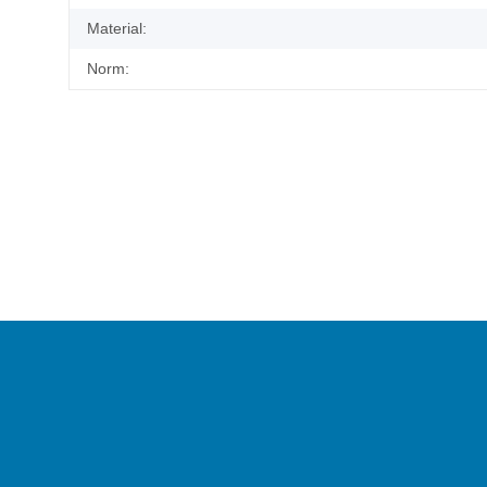
Material:
Norm: