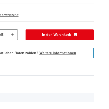
nd abweichend)
VE
In den Warenkorb
atlichen Raten zahlen?
Weitere Informationen