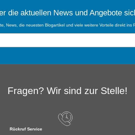
r die aktuellen News und Angebote sic
, News, die neuesten Blogartikel und viele weitere Vorteile direkt ins P
Fragen? Wir sind zur Stelle!
Rückruf Service