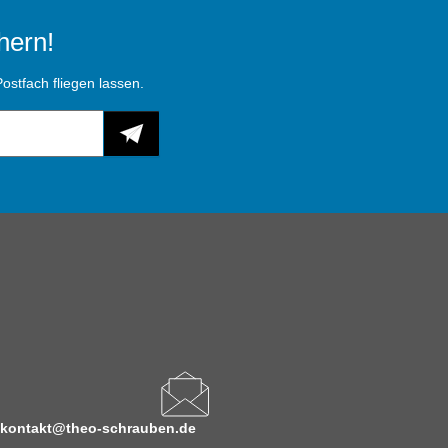
hern!
ostfach fliegen lassen.
kontakt@theo-schrauben.de