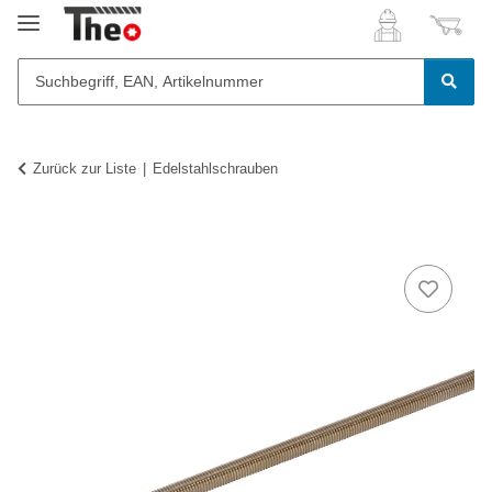
Zurück zur Liste
Edelstahlschrauben