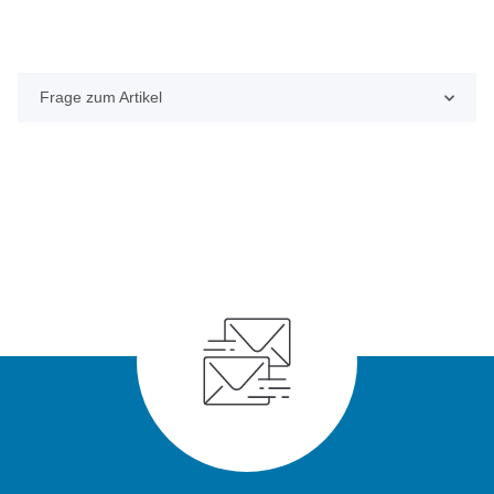
Frage zum Artikel