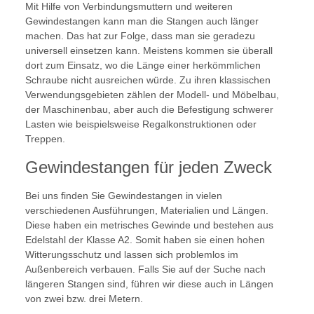
Mit Hilfe von Verbindungsmuttern und weiteren
Gewindestangen kann man die Stangen auch länger
machen. Das hat zur Folge, dass man sie geradezu
universell einsetzen kann. Meistens kommen sie überall
dort zum Einsatz, wo die Länge einer herkömmlichen
Schraube nicht ausreichen würde. Zu ihren klassischen
Verwendungsgebieten zählen der Modell- und Möbelbau,
der Maschinenbau, aber auch die Befestigung schwerer
Lasten wie beispielsweise Regalkonstruktionen oder
Treppen.
Gewindestangen für jeden Zweck
Bei uns finden Sie Gewindestangen in vielen
verschiedenen Ausführungen, Materialien und Längen.
Diese haben ein metrisches Gewinde und bestehen aus
Edelstahl der Klasse A2. Somit haben sie einen hohen
Witterungsschutz und lassen sich problemlos im
Außenbereich verbauen. Falls Sie auf der Suche nach
längeren Stangen sind, führen wir diese auch in Längen
von zwei bzw. drei Metern.