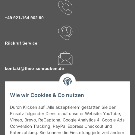
+49 921-164 962 90
Rückruf Service
kontakt@theo-schrauben.de
Wie wir Cookies & Co nutzen
Durch Klicken auf „Alle akzeptieren“ gestatten Sie den
Service
Einsatz folgender Dienste auf unserer Website: YouTube,
Vimeo, Brevo, ReCaptcha, Google Analytics 4, Google Ads
Conversion Tracking, PayPal Express Checkout und
Gesetzliche Informationen
Ratenzahlung. Sie können die Einstellung jederzeit ändern