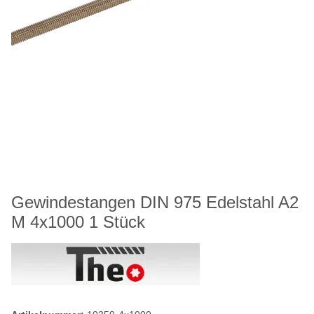
Gewindestangen DIN 975 Edelstahl A2
M 4x1000 1 Stück