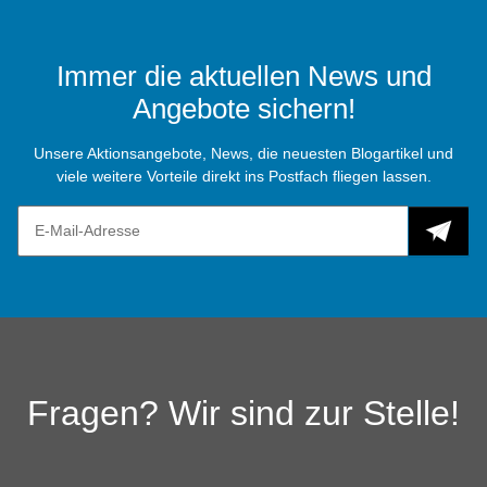
Immer die aktuellen News und
Angebote sichern!
Unsere Aktionsangebote, News, die neuesten Blogartikel und
viele weitere Vorteile direkt ins Postfach fliegen lassen.
Fragen? Wir sind zur Stelle!