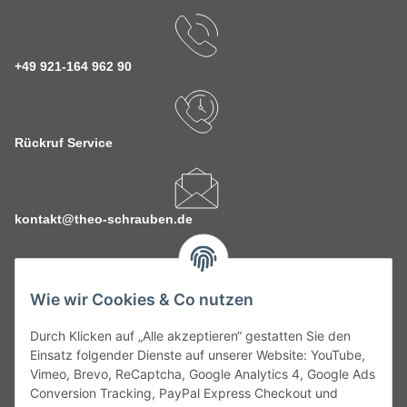
+49 921-164 962 90
Rückruf Service
kontakt@theo-schrauben.de
Wie wir Cookies & Co nutzen
Durch Klicken auf „Alle akzeptieren“ gestatten Sie den
Service
Einsatz folgender Dienste auf unserer Website: YouTube,
Vimeo, Brevo, ReCaptcha, Google Analytics 4, Google Ads
Conversion Tracking, PayPal Express Checkout und
Gesetzliche Informationen