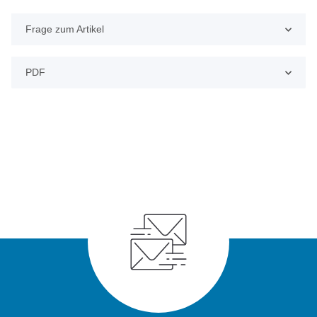
Frage zum Artikel
PDF