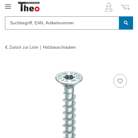
Zurück zur Liste
Holzbauschrauben