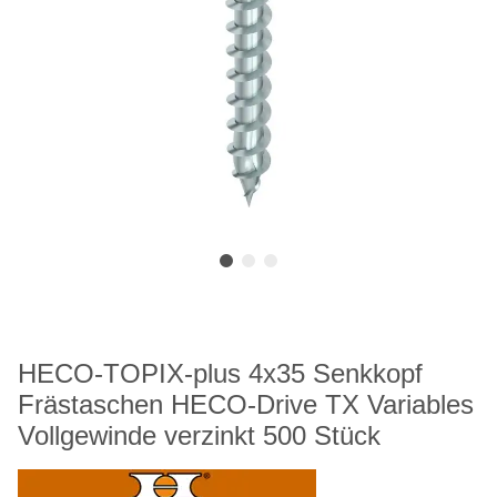
HECO-TOPIX-plus 4x35 Senkkopf
Frästaschen HECO-Drive TX Variables
Vollgewinde verzinkt 500 Stück