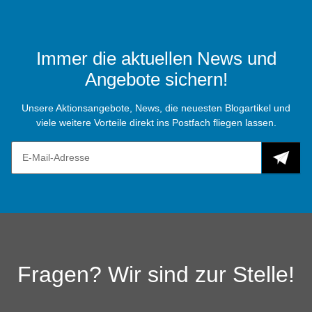
Immer die aktuellen News und
Angebote sichern!
Unsere Aktionsangebote, News, die neuesten Blogartikel und
viele weitere Vorteile direkt ins Postfach fliegen lassen.
Fragen? Wir sind zur Stelle!