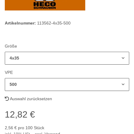
Artikelnummer:
113562-4x35-500
Größe
4x35
VPE
500
Auswahl zurücksetzen
12,82 €
2,56 € pro 100 Stück