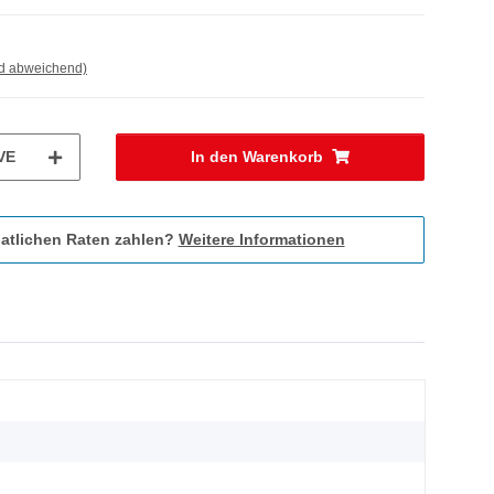
nd abweichend)
VE
In den Warenkorb
atlichen Raten zahlen?
Weitere Informationen