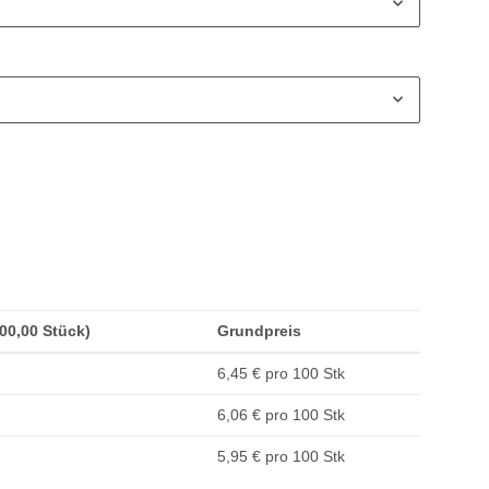
100,00 Stück)
Grundpreis
6,45 € pro 100 Stk
6,06 € pro 100 Stk
5,95 € pro 100 Stk