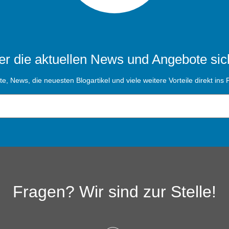
r die aktuellen News und Angebote sic
, News, die neuesten Blogartikel und viele weitere Vorteile direkt ins P
Fragen? Wir sind zur Stelle!