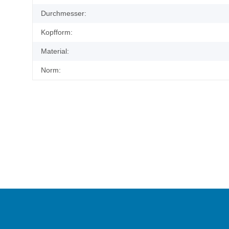
Durchmesser:
Kopfform:
Material:
Norm: