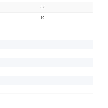
8,8
10