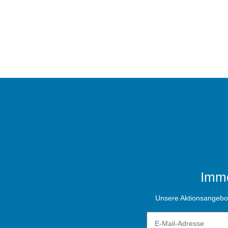
Imme
Unsere Aktionsangebote