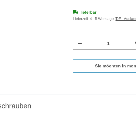
lieferbar
Lieferzeit:
4 - 5 Werktage
(DE - Ausla
Sie möchten in mon
schrauben