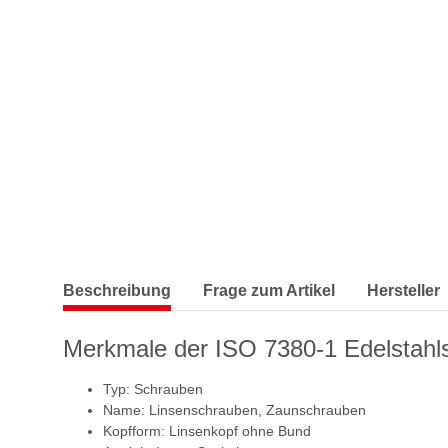
Beschreibung
Frage zum Artikel
Hersteller
Merkmale der ISO 7380-1 Edelstahl
Typ: Schrauben
Name: Linsenschrauben, Zaunschrauben
Kopfform: Linsenkopf ohne Bund