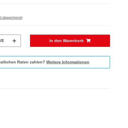
nd abweichend)
VE
In den Warenkorb
atlichen Raten zahlen?
Weitere Informationen