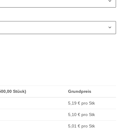
(500,00 Stück)
Grundpreis
5,19 € pro Stk
5,10 € pro Stk
5,01 € pro Stk